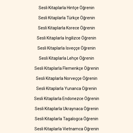
Sesli Kitaplarla Hintçe Öğrenin
Sesli Kitaplarla Türkçe Öğrenin
Sesli Kitaplarla Korece Öğrenin
Sesli Kitaplarla İngilizce Öğrenin
Sesli Kitaplarla İsveççe Öğrenin
Sesli Kitaplarla Lehçe Öğrenin
Sesli Kitaplarla Flemenkçe Öğrenin
Sesli Kitaplarla Norveççe Öğrenin
Sesli Kitaplarla Yunanca Öğrenin
Sesli Kitaplarla Endonezce Öğrenin
Sesli Kitaplarla Ukraynaca Öğrenin
Sesli Kitaplarla Tagalogca Öğrenin
Sesli Kitaplarla Vietnamca Öğrenin