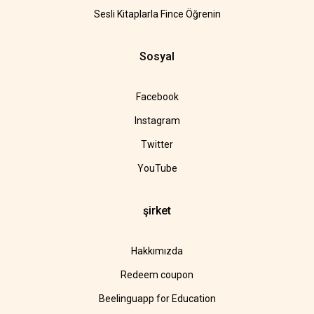
Sesli Kitaplarla Fince Öğrenin
Sosyal
Facebook
Instagram
Twitter
YouTube
şirket
Hakkımızda
Redeem coupon
Beelinguapp for Education