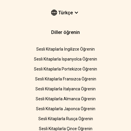
Türkçe
Diller öğrenin
Sesli Kitaplarla İngilizce Öğrenin
Sesli Kitaplarla İspanyolca Öğrenin
Sesli Kitaplarla Portekizce Öğrenin
Sesli Kitaplarla Fransızca Öğrenin
Sesli Kitaplarla İtalyanca Öğrenin
Sesli Kitaplarla Almanca Öğrenin
Sesli Kitaplarla Japonca Öğrenin
Sesli Kitaplarla Rusça Öğrenin
Sesli Kitaplarla Çince Öğrenin