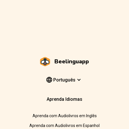
Beelinguapp
Português
Aprenda Idiomas
Aprenda com Audiolivros em Inglês
Aprenda com Audiolivros em Espanhol