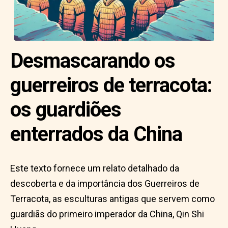
Desmascarando os
guerreiros de terracota:
os guardiões
enterrados da China
Este texto fornece um relato detalhado da
descoberta e da importância dos Guerreiros de
Terracota, as esculturas antigas que servem como
guardiãs do primeiro imperador da China, Qin Shi