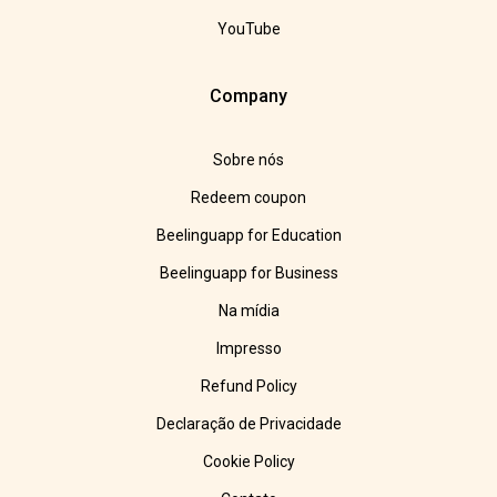
YouTube
Company
Sobre nós
Redeem coupon
Beelinguapp for Education
Beelinguapp for Business
Na mídia
Impresso
Refund Policy
Declaração de Privacidade
Cookie Policy