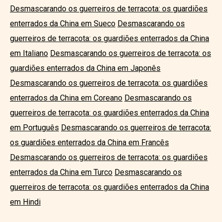
Desmascarando os guerreiros de terracota: os guardiões
enterrados da China em Sueco
Desmascarando os
guerreiros de terracota: os guardiões enterrados da China
em Italiano
Desmascarando os guerreiros de terracota: os
guardiões enterrados da China em Japonês
Desmascarando os guerreiros de terracota: os guardiões
enterrados da China em Coreano
Desmascarando os
guerreiros de terracota: os guardiões enterrados da China
em Português
Desmascarando os guerreiros de terracota:
os guardiões enterrados da China em Francês
Desmascarando os guerreiros de terracota: os guardiões
enterrados da China em Turco
Desmascarando os
guerreiros de terracota: os guardiões enterrados da China
em Hindi