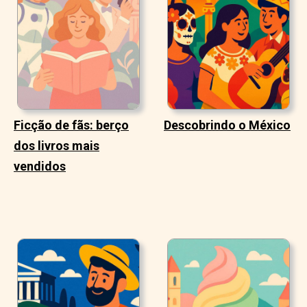
Ficção de fãs: berço
Descobrindo o México
dos livros mais
vendidos