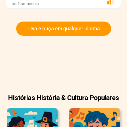
craftsmanship
Leia e ouça em qualquer idioma
Histórias História & Cultura Populares