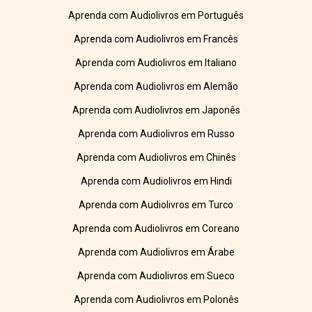
Aprenda com Audiolivros em Português
Aprenda com Audiolivros em Francês
Aprenda com Audiolivros em Italiano
Aprenda com Audiolivros em Alemão
Aprenda com Audiolivros em Japonês
Aprenda com Audiolivros em Russo
Aprenda com Audiolivros em Chinês
Aprenda com Audiolivros em Hindi
Aprenda com Audiolivros em Turco
Aprenda com Audiolivros em Coreano
Aprenda com Audiolivros em Árabe
Aprenda com Audiolivros em Sueco
Aprenda com Audiolivros em Polonês