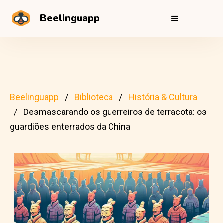
Beelinguapp
Beelinguapp
Biblioteca
História & Cultura
Desmascarando os guerreiros de terracota: os
guardiões enterrados da China