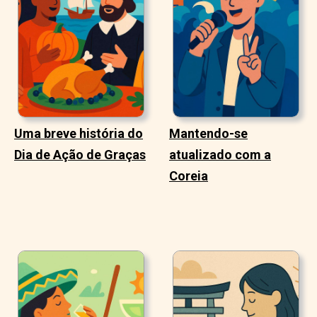
Uma breve história do
Mantendo-se
Dia de Ação de Graças
atualizado com a
Coreia