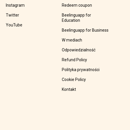
Instagram
Redeem coupon
Twitter
Beelinguapp for
Education
YouTube
Beelinguapp for Business
W mediach
Odpowiedzialność
Refund Policy
Polityka prywatności
Cookie Policy
Kontakt