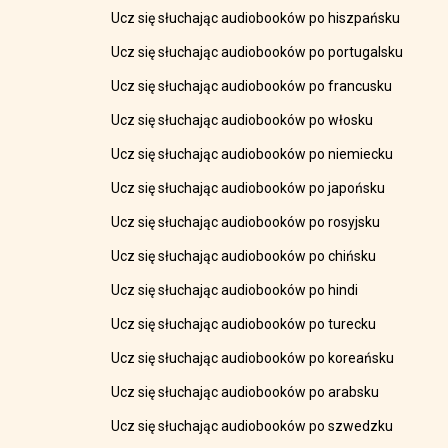
Ucz się słuchając audiobooków po hiszpańsku
Ucz się słuchając audiobooków po portugalsku
Ucz się słuchając audiobooków po francusku
Ucz się słuchając audiobooków po włosku
Ucz się słuchając audiobooków po niemiecku
Ucz się słuchając audiobooków po japońsku
Ucz się słuchając audiobooków po rosyjsku
Ucz się słuchając audiobooków po chińsku
Ucz się słuchając audiobooków po hindi
Ucz się słuchając audiobooków po turecku
Ucz się słuchając audiobooków po koreańsku
Ucz się słuchając audiobooków po arabsku
Ucz się słuchając audiobooków po szwedzku