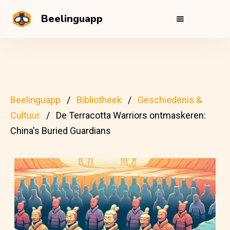
Beelinguapp
Beelinguapp
Bibliotheek
Geschiedenis &
Cultuur
De Terracotta Warriors ontmaskeren:
China's Buried Guardians