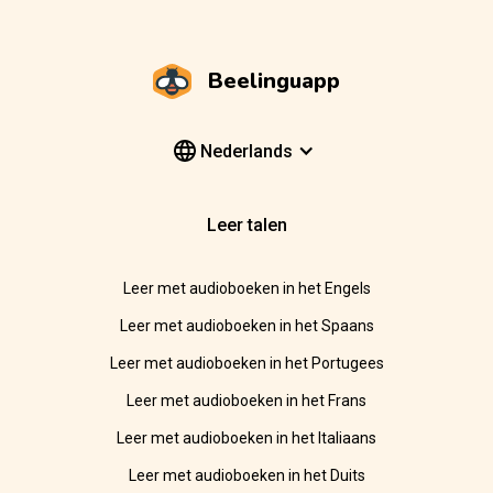
Beelinguapp
Nederlands
Leer talen
Leer met audioboeken in het Engels
Leer met audioboeken in het Spaans
Leer met audioboeken in het Portugees
Leer met audioboeken in het Frans
Leer met audioboeken in het Italiaans
Leer met audioboeken in het Duits