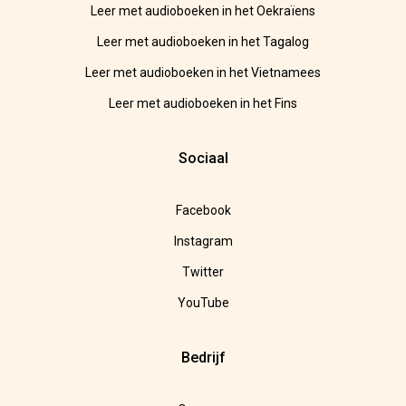
Leer met audioboeken in het Oekraïens
Leer met audioboeken in het Tagalog
Leer met audioboeken in het Vietnamees
Leer met audioboeken in het Fins
Sociaal
Facebook
Instagram
Twitter
YouTube
Bedrijf