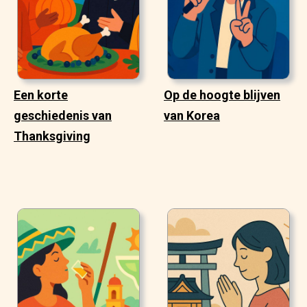
Een korte
Op de hoogte blijven
geschiedenis van
van Korea
Thanksgiving