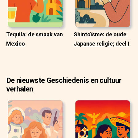
Tequila: de smaak van
Shintoïsme: de oude
Mexico
Japanse religie; deel I
De nieuwste Geschiedenis en cultuur
verhalen