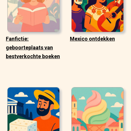
Fanfictie:
Mexico ontdekken
geboorteplaats van
bestverkochte boeken