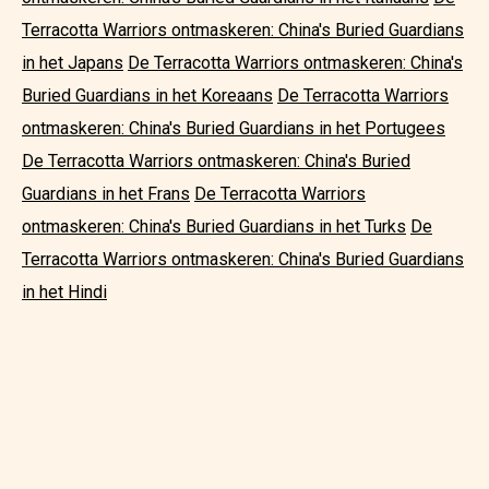
Terracotta Warriors ontmaskeren: China's Buried Guardians
in het Japans
De Terracotta Warriors ontmaskeren: China's
Buried Guardians in het Koreaans
De Terracotta Warriors
ontmaskeren: China's Buried Guardians in het Portugees
De Terracotta Warriors ontmaskeren: China's Buried
Guardians in het Frans
De Terracotta Warriors
ontmaskeren: China's Buried Guardians in het Turks
De
Terracotta Warriors ontmaskeren: China's Buried Guardians
in het Hindi