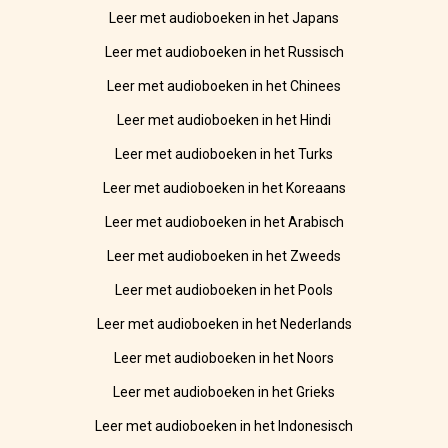
Leer met audioboeken in het Japans
Leer met audioboeken in het Russisch
Leer met audioboeken in het Chinees
Leer met audioboeken in het Hindi
Leer met audioboeken in het Turks
Leer met audioboeken in het Koreaans
Leer met audioboeken in het Arabisch
Leer met audioboeken in het Zweeds
Leer met audioboeken in het Pools
Leer met audioboeken in het Nederlands
Leer met audioboeken in het Noors
Leer met audioboeken in het Grieks
Leer met audioboeken in het Indonesisch