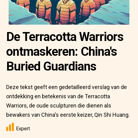
De Terracotta Warriors
ontmaskeren: China's
Buried Guardians
Deze tekst geeft een gedetailleerd verslag van de
ontdekking en betekenis van de Terracotta
Warriors, de oude sculpturen die dienen als
bewakers van China's eerste keizer, Qin Shi Huang.
Expert