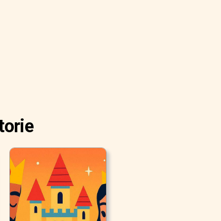
torie