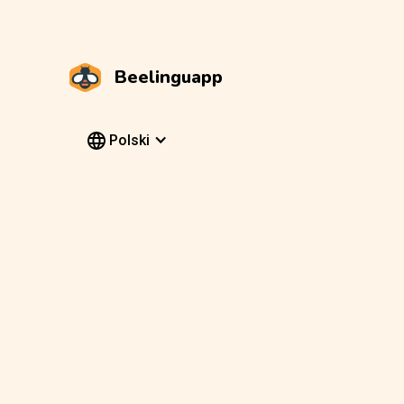
Beelinguapp
Polski