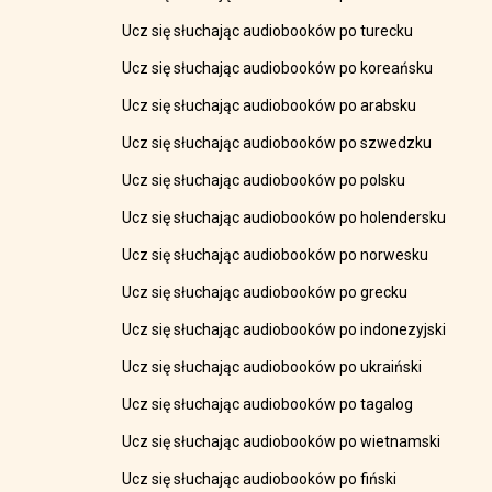
Ucz się słuchając audiobooków po turecku
Ucz się słuchając audiobooków po koreańsku
Ucz się słuchając audiobooków po arabsku
Ucz się słuchając audiobooków po szwedzku
Ucz się słuchając audiobooków po polsku
Ucz się słuchając audiobooków po holendersku
Ucz się słuchając audiobooków po norwesku
Ucz się słuchając audiobooków po grecku
Ucz się słuchając audiobooków po indonezyjski
Ucz się słuchając audiobooków po ukraiński
Ucz się słuchając audiobooków po tagalog
Ucz się słuchając audiobooków po wietnamski
Ucz się słuchając audiobooków po fiński