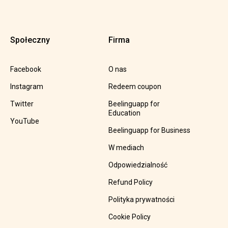
Społeczny
Firma
Facebook
O nas
Instagram
Redeem coupon
Twitter
Beelinguapp for
Education
YouTube
Beelinguapp for Business
W mediach
Odpowiedzialność
Refund Policy
Polityka prywatności
Cookie Policy