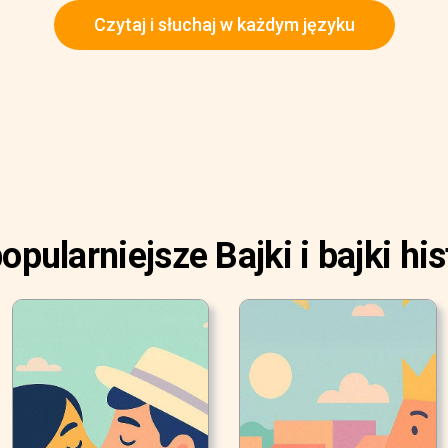
Czytaj i słuchaj w każdym języku
opularniejsze Bajki i bajki his