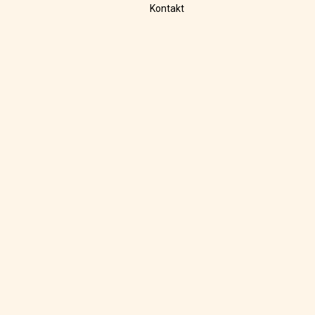
Kontakt