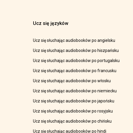
Ucz się języków
Ucz się słuchając audiobooków po angielsku
Ucz się słuchając audiobooków po hiszpańsku
Ucz się słuchając audiobooków po portugalsku
Ucz się słuchając audiobooków po francusku
Ucz się słuchając audiobooków po włosku
Ucz się słuchając audiobooków po niemiecku
Ucz się słuchając audiobooków po japońsku
Ucz się słuchając audiobooków po rosyjsku
Ucz się słuchając audiobooków po chińsku
Ucz się słuchając audiobooków po hindi