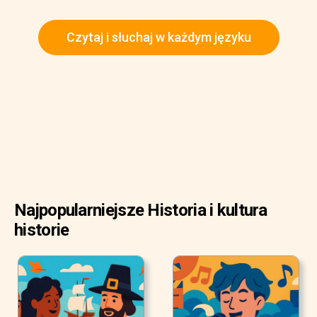
Czytaj i słuchaj w każdym języku
Najpopularniejsze Historia i kultura
historie