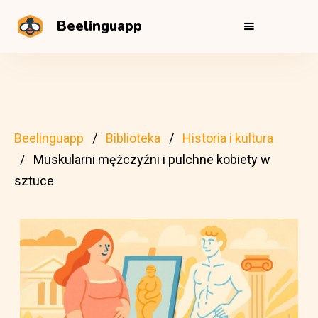
Beelinguapp
Beelinguapp
Biblioteka
Historia i kultura
Muskularni mężczyźni i pulchne kobiety w
sztuce