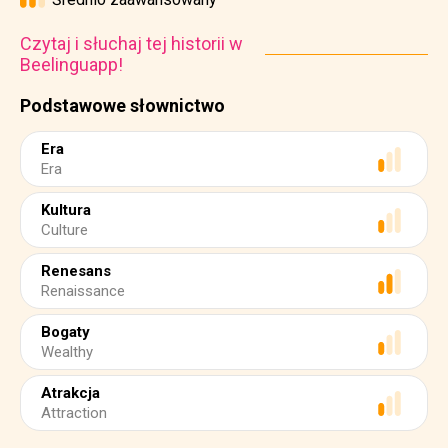
Czytaj i słuchaj tej historii w
Beelinguapp!
Podstawowe słownictwo
Era
Era
Kultura
Culture
Renesans
Renaissance
Bogaty
Wealthy
Atrakcja
Attraction