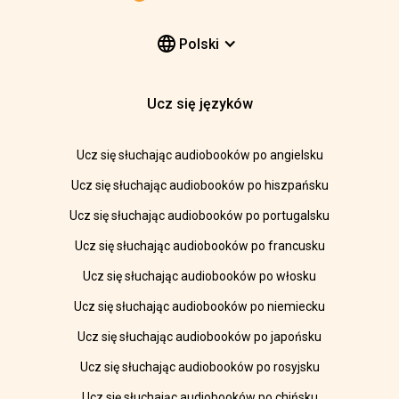
Polski
Ucz się języków
Ucz się słuchając audiobooków po angielsku
Ucz się słuchając audiobooków po hiszpańsku
Ucz się słuchając audiobooków po portugalsku
Ucz się słuchając audiobooków po francusku
Ucz się słuchając audiobooków po włosku
Ucz się słuchając audiobooków po niemiecku
Ucz się słuchając audiobooków po japońsku
Ucz się słuchając audiobooków po rosyjsku
Ucz się słuchając audiobooków po chińsku