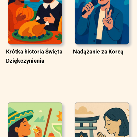
Krótka historia Święta
Nadążanie za Koreą
Dziękczynienia