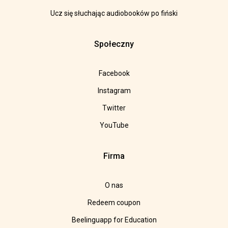
Ucz się słuchając audiobooków po fiński
Społeczny
Facebook
Instagram
Twitter
YouTube
Firma
O nas
Redeem coupon
Beelinguapp for Education