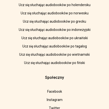
Ucz się słuchając audiobooków po holendersku
Ucz się słuchając audiobooków po norwesku
Ucz się słuchając audiobooków po grecku
Ucz się słuchając audiobooków po indonezyjski
Ucz się słuchając audiobooków po ukraiński
Ucz się słuchając audiobooków po tagalog
Ucz się słuchając audiobooków po wietnamski
Ucz się słuchając audiobooków po fiński
Społeczny
Facebook
Instagram
Twitter