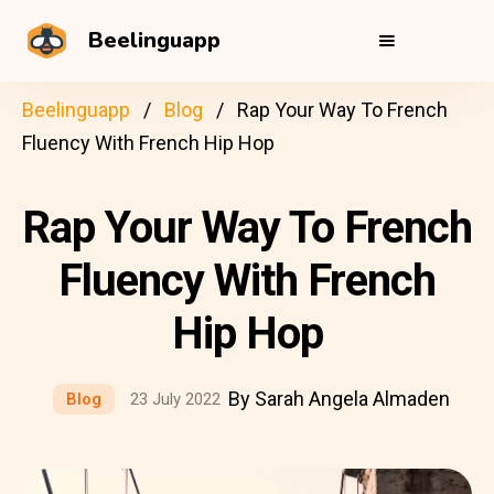
Beelinguapp
Beelinguapp
Blog
Rap Your Way To French
Fluency With French Hip Hop
Rap Your Way To French
Fluency With French
Hip Hop
By Sarah Angela Almaden
Blog
23 July 2022