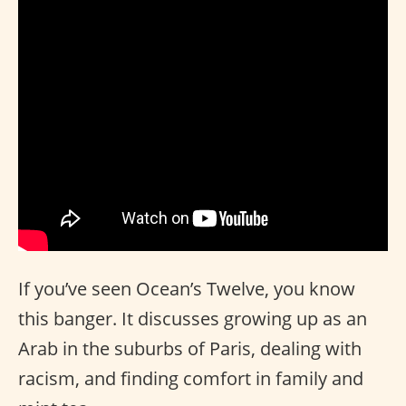
If you’ve seen Ocean’s Twelve, you know
this banger. It discusses growing up as an
Arab in the suburbs of Paris, dealing with
racism, and finding comfort in family and