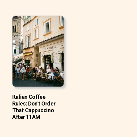
Italian Coffee
Rules: Don't Order
That Cappuccino
After 11AM