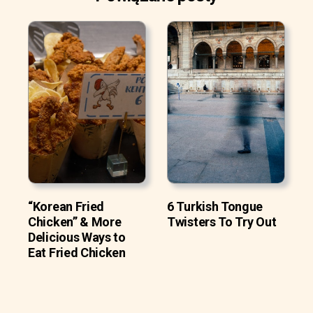
“Korean Fried
6 Turkish Tongue
Chicken” & More
Twisters To Try Out
Delicious Ways to
Eat Fried Chicken