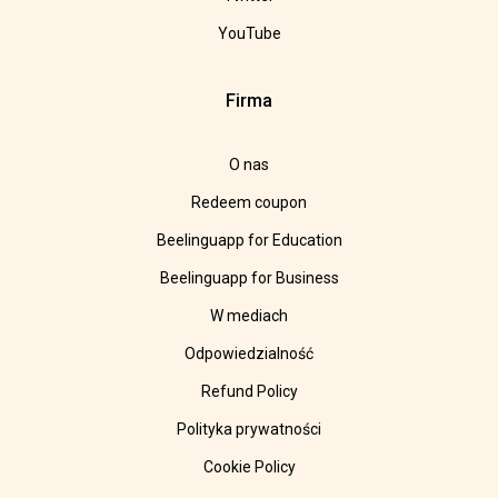
YouTube
Firma
O nas
Redeem coupon
Beelinguapp for Education
Beelinguapp for Business
W mediach
Odpowiedzialność
Refund Policy
Polityka prywatności
Cookie Policy