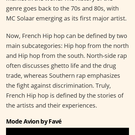
genre goes back to the 70s and 80s, with
MC Solaar emerging as its first major artist.
Now, French Hip hop can be defined by two
main subcategories: Hip hop from the north
and Hip hop from the south. North-side rap
often discusses ghetto life and the drug
trade, whereas Southern rap emphasizes
the fight against discrimination. Truly,
French Hip hop is defined by the stories of
the artists and their experiences.
Mode Avion by Favé