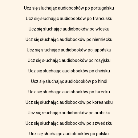
Ucz się słuchając audiobooków po portugalsku
Ucz się słuchając audiobooków po francusku
Ucz się słuchając audiobooków po włosku
Ucz się słuchając audiobooków po niemiecku
Ucz się słuchając audiobooków po japońsku
Ucz się słuchając audiobooków po rosyjsku
Ucz się słuchając audiobooków po chińsku
Ucz się słuchając audiobooków po hindi
Ucz się słuchając audiobooków po turecku
Ucz się słuchając audiobooków po koreańsku
Ucz się słuchając audiobooków po arabsku
Ucz się słuchając audiobooków po szwedzku
Ucz się słuchając audiobooków po polsku