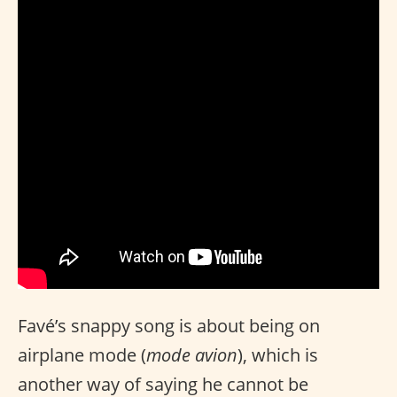
Favé’s snappy song is about being on
airplane mode (
mode avion
), which is
another way of saying he cannot be