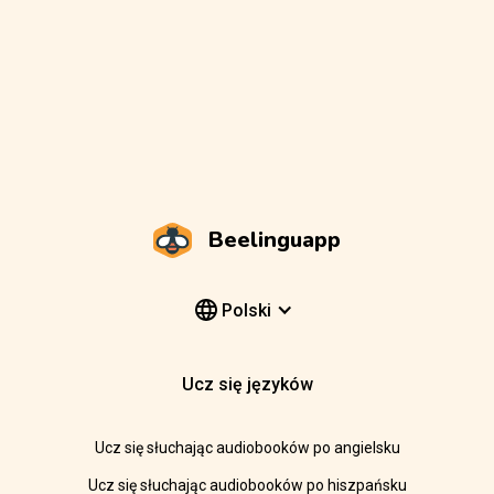
Beelinguapp
Polski
Ucz się języków
Ucz się słuchając audiobooków po angielsku
Ucz się słuchając audiobooków po hiszpańsku