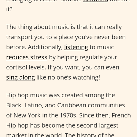
it?
The thing about music is that it can really
transport you to a place you’ve never been
before. Additionally,
listening
to music
reduces stress
by helping regulate your
cortisol levels. If you want, you can even
sing along
like no one’s watching!
Hip hop music was created among the
Black, Latino, and Caribbean communities
of New York in the 1970s. Since then, French
Hip hop has become the second-largest
market in the world. The history of the