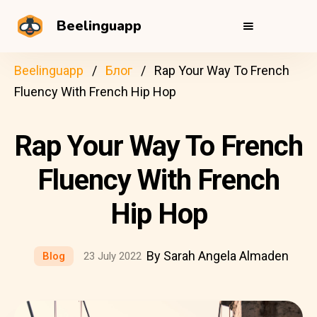
Beelinguapp
Beelinguapp
Блог
Rap Your Way To French
Fluency With French Hip Hop
Rap Your Way To French
Fluency With French
Hip Hop
By Sarah Angela Almaden
Blog
23 July 2022