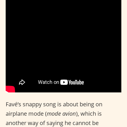
Favé’s snappy song is about being on
airplane mode (
mode avion
), which is
another way of saying he cannot be