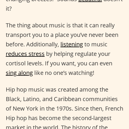
it?
The thing about music is that it can really
transport you to a place you’ve never been
before. Additionally,
listening
to music
reduces stress
by helping regulate your
cortisol levels. If you want, you can even
sing along
like no one’s watching!
Hip hop music was created among the
Black, Latino, and Caribbean communities
of New York in the 1970s. Since then, French
Hip hop has become the second-largest
market in the world. The history of the