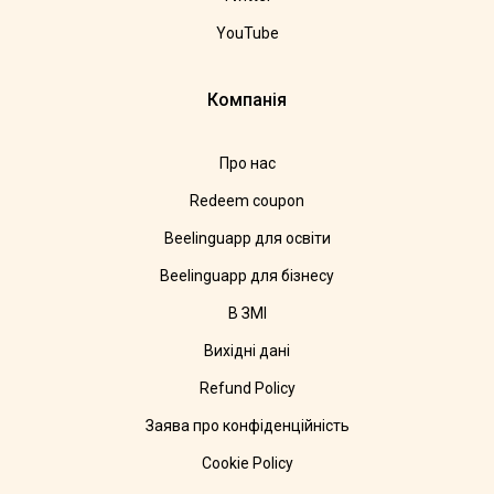
YouTube
Компанія
Про нас
Redeem coupon
Beelinguapp для освіти
Beelinguapp для бізнесу
В ЗМІ
Вихідні дані
Refund Policy
Заява про конфіденційність
Cookie Policy