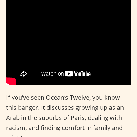
If you’ve seen Ocean’s Twelve, you know
this banger. It discusses growing up as an
Arab in the suburbs of Paris, dealing with
racism, and finding comfort in family and