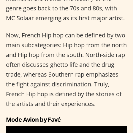
genre goes back to the 70s and 80s, with
MC Solaar emerging as its first major artist.
Now, French Hip hop can be defined by two
main subcategories: Hip hop from the north
and Hip hop from the south. North-side rap
often discusses ghetto life and the drug
trade, whereas Southern rap emphasizes
the fight against discrimination. Truly,
French Hip hop is defined by the stories of
the artists and their experiences.
Mode Avion by Favé