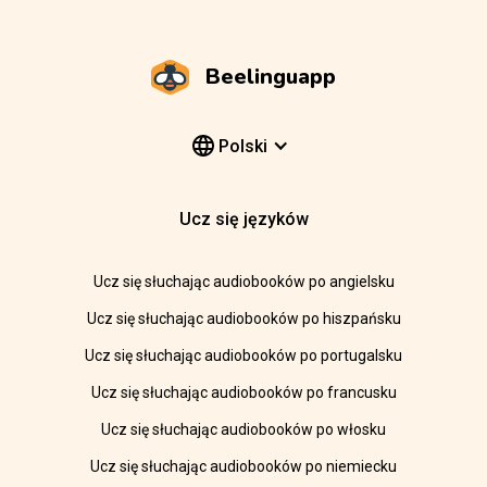
Beelinguapp
Polski
Ucz się języków
Ucz się słuchając audiobooków po angielsku
Ucz się słuchając audiobooków po hiszpańsku
Ucz się słuchając audiobooków po portugalsku
Ucz się słuchając audiobooków po francusku
Ucz się słuchając audiobooków po włosku
Ucz się słuchając audiobooków po niemiecku