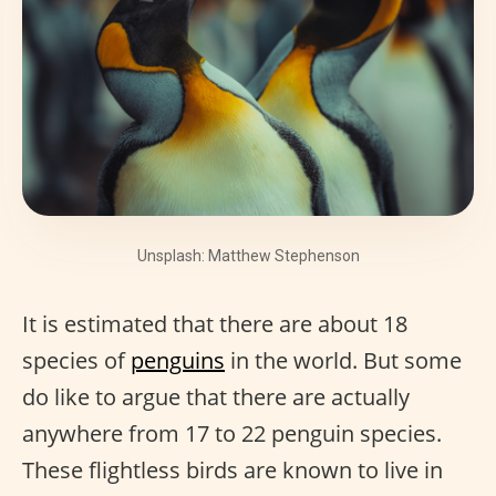
Unsplash: Matthew Stephenson
It is estimated that there are about 18
species of
penguins
in the world. But some
do like to argue that there are actually
anywhere from 17 to 22 penguin species.
These flightless birds are known to live in