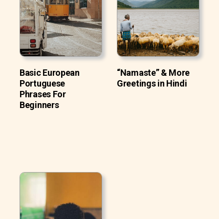
Basic European
“Namaste” & More
Portuguese
Greetings in Hindi
Phrases For
Beginners