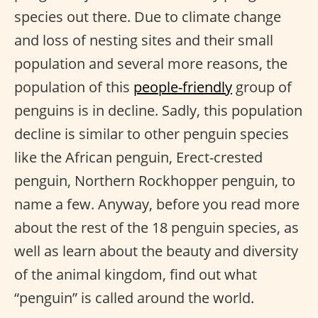
species out there. Due to climate change
and loss of nesting sites and their small
population and several more reasons, the
population of this
people-friendly
group of
penguins is in decline. Sadly, this population
decline is similar to other penguin species
like the African penguin, Erect-crested
penguin, Northern Rockhopper penguin, to
name a few. Anyway, before you read more
about the rest of the 18 penguin species, as
well as learn about the beauty and diversity
of the animal kingdom, find out what
“penguin” is called around the world.