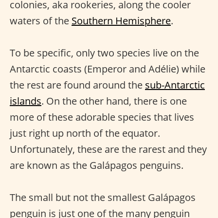
colonies, aka rookeries, along the cooler
waters of the
Southern Hemisphere
.
To be specific, only two species live on the
Antarctic coasts (Emperor and Adélie) while
the rest are found around the
sub-Antarctic
islands
. On the other hand, there is one
more of these adorable species that lives
just right up north of the equator.
Unfortunately, these are the rarest and they
are known as the Galápagos penguins.
The small but not the smallest Galápagos
penguin is just one of the many penguin