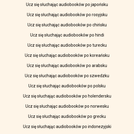
Ucz się słuchając audiobooków po japońsku
Ucz się słuchając audiobooków po rosyjsku
Ucz się słuchając audiobooków po chińsku
Ucz się słuchając audiobooków po hindi
Ucz się słuchając audiobooków po turecku
Ucz się słuchając audiobooków po koreańsku
Ucz się słuchając audiobooków po arabsku
Ucz się słuchając audiobooków po szwedzku
Ucz się słuchając audiobooków po polsku
Ucz się słuchając audiobooków po holendersku
Ucz się słuchając audiobooków po norwesku
Ucz się słuchając audiobooków po grecku
Ucz się słuchając audiobooków po indonezyjski