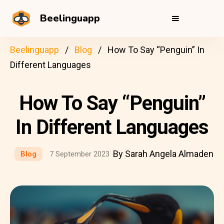
Beelinguapp
Beelinguapp
Blog
How To Say “Penguin” In
Different Languages
How To Say “Penguin”
In Different Languages
By Sarah Angela Almaden
Blog
7 September 2023