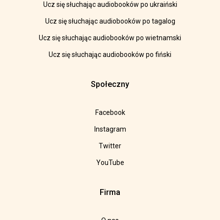
Ucz się słuchając audiobooków po ukraiński
Ucz się słuchając audiobooków po tagalog
Ucz się słuchając audiobooków po wietnamski
Ucz się słuchając audiobooków po fiński
Społeczny
Facebook
Instagram
Twitter
YouTube
Firma