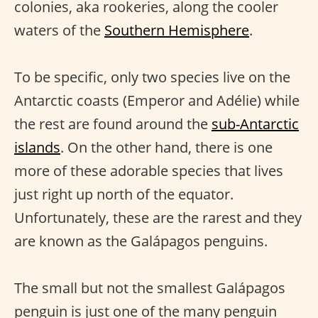
colonies, aka rookeries, along the cooler
waters of the
Southern Hemisphere
.
To be specific, only two species live on the
Antarctic coasts (Emperor and Adélie) while
the rest are found around the
sub-Antarctic
islands
. On the other hand, there is one
more of these adorable species that lives
just right up north of the equator.
Unfortunately, these are the rarest and they
are known as the Galápagos penguins.
The small but not the smallest Galápagos
penguin is just one of the many penguin