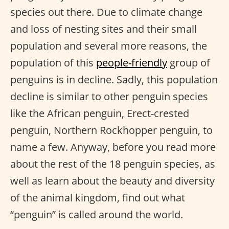
species out there. Due to climate change
and loss of nesting sites and their small
population and several more reasons, the
population of this
people-friendly
group of
penguins is in decline. Sadly, this population
decline is similar to other penguin species
like the African penguin, Erect-crested
penguin, Northern Rockhopper penguin, to
name a few. Anyway, before you read more
about the rest of the 18 penguin species, as
well as learn about the beauty and diversity
of the animal kingdom, find out what
“penguin” is called around the world.