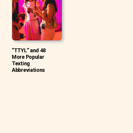
“TTYL” and 48
More Popular
Texting
Abbreviations