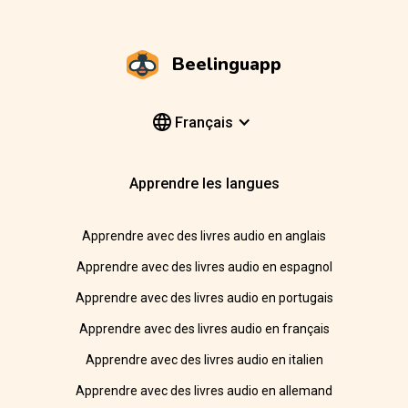
Beelinguapp
Français
Apprendre les langues
Apprendre avec des livres audio en anglais
Apprendre avec des livres audio en espagnol
Apprendre avec des livres audio en portugais
Apprendre avec des livres audio en français
Apprendre avec des livres audio en italien
Apprendre avec des livres audio en allemand