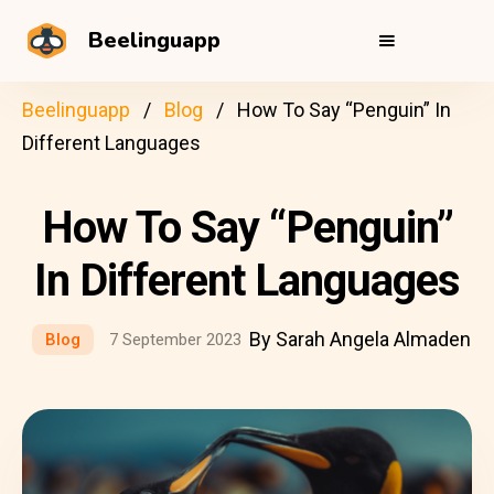
Beelinguapp
Beelinguapp
Blog
How To Say “Penguin” In
Different Languages
How To Say “Penguin”
In Different Languages
By Sarah Angela Almaden
Blog
7 September 2023