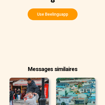
🐧
Use Beelinguapp
Messages similaires