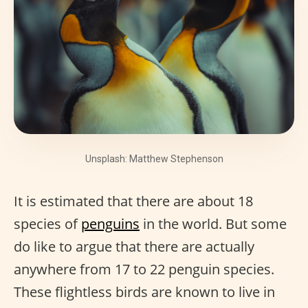
Unsplash: Matthew Stephenson
It is estimated that there are about 18
species of
penguins
in the world. But some
do like to argue that there are actually
anywhere from 17 to 22 penguin species.
These flightless birds are known to live in