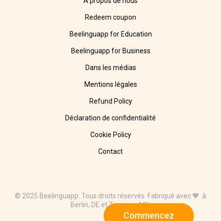
A propos de nous
Redeem coupon
Beelinguapp for Education
Beelinguapp for Business
Dans les médias
Mentions légales
Refund Policy
Déclaration de confidentialité
Cookie Policy
Contact
© 2025 Beelinguapp. Tous droits réservés. Fabriqué avec 🧡 à
Berlin, DE et Tampico, MX.
Commencez