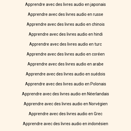
Apprendre avec des livres audio en japonais
Apprendre avec des livres audio en russe
Apprendre avec des livres audio en chinois
Apprendre avec des livres audio en hindi
Apprendre avec des livres audio en turc
Apprendre avec des livres audio en coréen
Apprendre avec des livres audio en arabe
Apprendre avec des livres audio en suédois
Apprendre avec des livres audio en Polonais
Apprendre avec des livres audio en Néerlandais
Apprendre avec des livres audio en Norvégien
Apprendre avec des livres audio en Grec
Apprendre avec des livres audio en indonésien