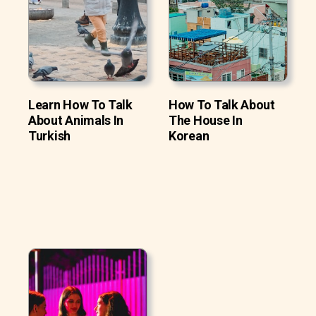
Learn How To Talk
How To Talk About
About Animals In
The House In
Turkish
Korean