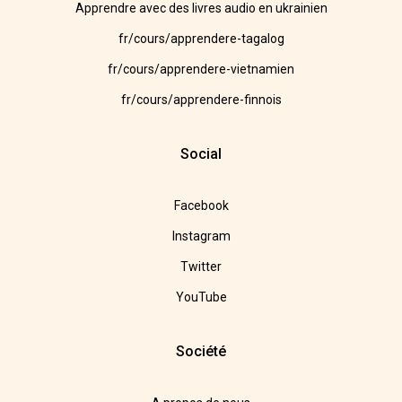
Apprendre avec des livres audio en ukrainien
fr/cours/apprendere-tagalog
fr/cours/apprendere-vietnamien
fr/cours/apprendere-finnois
Social
Facebook
Instagram
Twitter
YouTube
Société