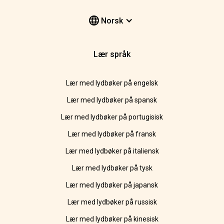
Norsk
Lær språk
Lær med lydbøker på engelsk
Lær med lydbøker på spansk
Lær med lydbøker på portugisisk
Lær med lydbøker på fransk
Lær med lydbøker på italiensk
Lær med lydbøker på tysk
Lær med lydbøker på japansk
Lær med lydbøker på russisk
Lær med lydbøker på kinesisk