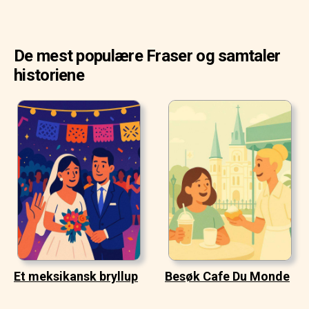
De mest populære Fraser og samtaler
historiene
Et meksikansk bryllup
Besøk Cafe Du Monde