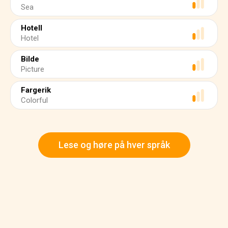
Sea
Hotell
Hotel
Bilde
Picture
Fargerik
Colorful
Lese og høre på hver språk