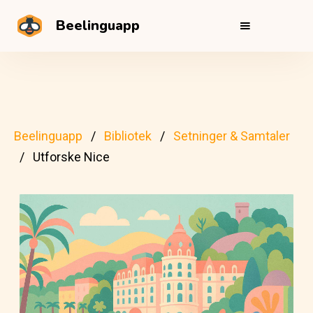
Beelinguapp
Beelinguapp
Bibliotek
Setninger & Samtaler
Utforske Nice