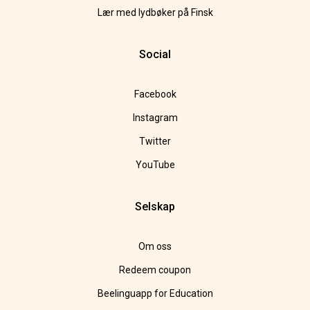
Lær med lydbøker på Finsk
Social
Facebook
Instagram
Twitter
YouTube
Selskap
Om oss
Redeem coupon
Beelinguapp for Education