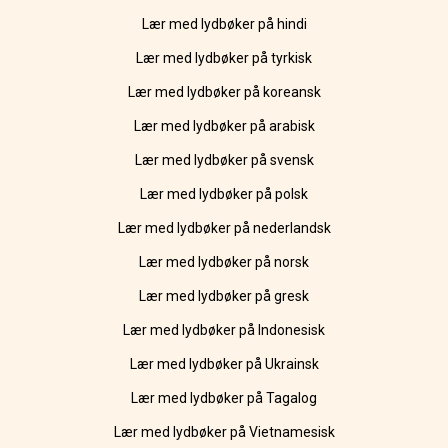
Lær med lydbøker på hindi
Lær med lydbøker på tyrkisk
Lær med lydbøker på koreansk
Lær med lydbøker på arabisk
Lær med lydbøker på svensk
Lær med lydbøker på polsk
Lær med lydbøker på nederlandsk
Lær med lydbøker på norsk
Lær med lydbøker på gresk
Lær med lydbøker på Indonesisk
Lær med lydbøker på Ukrainsk
Lær med lydbøker på Tagalog
Lær med lydbøker på Vietnamesisk