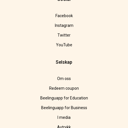
Facebook
Instagram
Twitter
YouTube
Selskap
Om oss
Redeem coupon
Beelinguapp for Education
Beelinguapp for Business
I media
Avtrykk