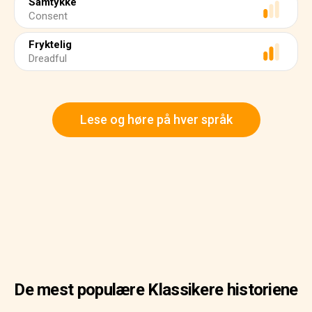
Samtykke
Consent
Fryktelig
Dreadful
Lese og høre på hver språk
De mest populære Klassikere historiene