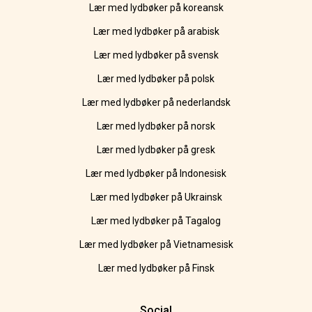
Lær med lydbøker på koreansk
Lær med lydbøker på arabisk
Lær med lydbøker på svensk
Lær med lydbøker på polsk
Lær med lydbøker på nederlandsk
Lær med lydbøker på norsk
Lær med lydbøker på gresk
Lær med lydbøker på Indonesisk
Lær med lydbøker på Ukrainsk
Lær med lydbøker på Tagalog
Lær med lydbøker på Vietnamesisk
Lær med lydbøker på Finsk
Social