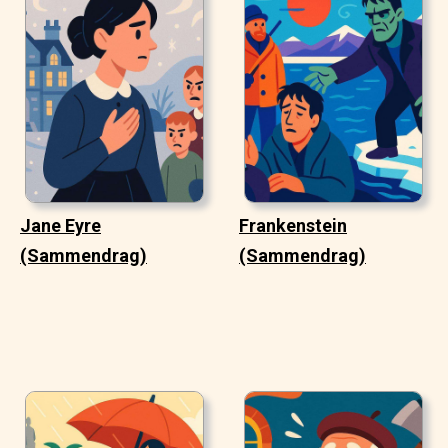
Jane Eyre
Frankenstein
(Sammendrag)
(Sammendrag)