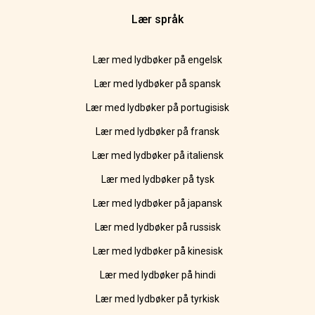
Lær språk
Lær med lydbøker på engelsk
Lær med lydbøker på spansk
Lær med lydbøker på portugisisk
Lær med lydbøker på fransk
Lær med lydbøker på italiensk
Lær med lydbøker på tysk
Lær med lydbøker på japansk
Lær med lydbøker på russisk
Lær med lydbøker på kinesisk
Lær med lydbøker på hindi
Lær med lydbøker på tyrkisk