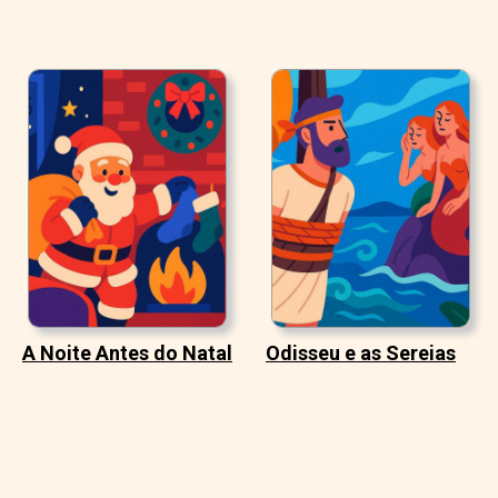
A Noite Antes do Natal
Odisseu e as Sereias