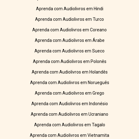
Aprenda com Audiolivros em Hindi
Aprenda com Audiolivros em Turco
Aprenda com Audiolivros em Coreano
Aprenda com Audiolivros em Árabe
Aprenda com Audiolivros em Sueco
Aprenda com Audiolivros em Polonês
Aprenda com Audiolivros em Holandês
Aprenda com Audiolivros em Norueguês
Aprenda com Audiolivros em Grego
Aprenda com Audiolivros em Indonésio
Aprenda com Audiolivros em Ucraniano
Aprenda com Audiolivros em Tagalo
Aprenda com Audiolivros em Vietnamita