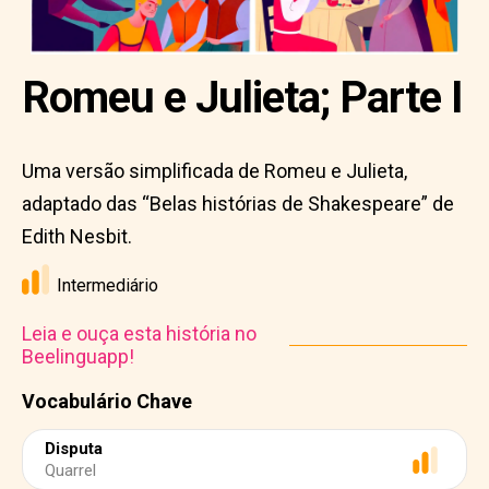
Romeu e Julieta; Parte I
Uma versão simplificada de Romeu e Julieta,
adaptado das “Belas histórias de Shakespeare” de
Edith Nesbit.
Intermediário
Leia e ouça esta história no
Beelinguapp!
Vocabulário Chave
Disputa
Quarrel