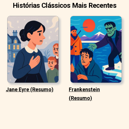
Histórias Clássicos Mais Recentes
Jane Eyre (Resumo)
Frankenstein
(Resumo)