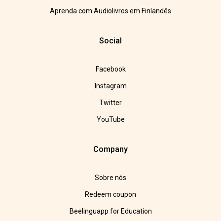
Aprenda com Audiolivros em Finlandês
Social
Facebook
Instagram
Twitter
YouTube
Company
Sobre nós
Redeem coupon
Beelinguapp for Education