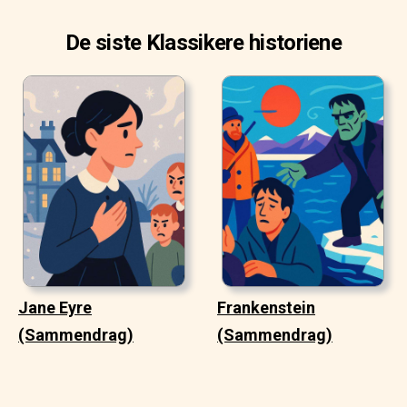
De siste Klassikere historiene
Jane Eyre
Frankenstein
(Sammendrag)
(Sammendrag)