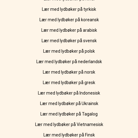
Lær med lydbøker på tyrkisk
Lær med lydbøker på koreansk
Lær med lydbøker på arabisk
Lær med lydbøker på svensk
Lær med lydbøker på polsk
Lær med lydbøker på nederlandsk
Lær med lydbøker på norsk
Lær med lydbøker på gresk
Lær med lydbøker på Indonesisk
Lær med lydbøker på Ukrainsk
Lær med lydbøker på Tagalog
Lær med lydbøker på Vietnamesisk
Lær med lydbøker på Finsk