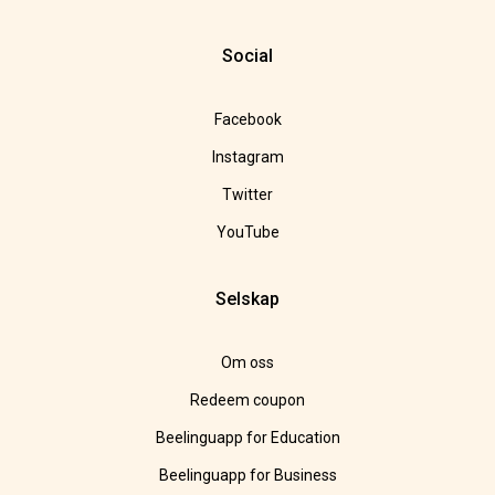
Social
Facebook
Instagram
Twitter
YouTube
Selskap
Om oss
Redeem coupon
Beelinguapp for Education
Beelinguapp for Business