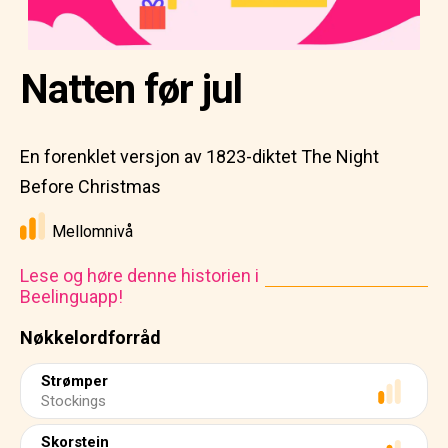
Natten før jul
En forenklet versjon av 1823-diktet The Night
Before Christmas
Mellomnivå
Lese og høre denne historien i
Beelinguapp!
Nøkkelordforråd
Strømper
Stockings
Skorstein