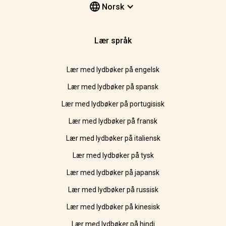
Norsk
Lær språk
Lær med lydbøker på engelsk
Lær med lydbøker på spansk
Lær med lydbøker på portugisisk
Lær med lydbøker på fransk
Lær med lydbøker på italiensk
Lær med lydbøker på tysk
Lær med lydbøker på japansk
Lær med lydbøker på russisk
Lær med lydbøker på kinesisk
Lær med lydbøker på hindi