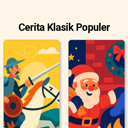
Cerita Klasik Populer