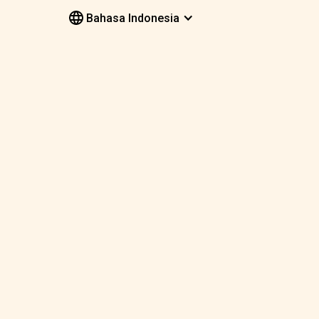
Bahasa Indonesia