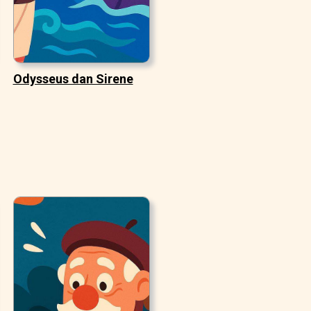
Odysseus dan Sirene