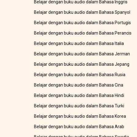
Belajar dengan buku audio dalam Bahasa Inggris
Belajar dengan buku audio dalam Bahasa Spanyol
Belajar dengan buku audio dalam Bahasa Portugis
Belajar dengan buku audio dalam Bahasa Perancis
Belajar dengan buku audio dalam Bahasa Italia
Belajar dengan buku audio dalam Bahasa Jerman
Belajar dengan buku audio dalam Bahasa Jepang
Belajar dengan buku audio dalam Bahasa Rusia
Belajar dengan buku audio dalam Bahasa Cina
Belajar dengan buku audio dalam Bahasa Hindi
Belajar dengan buku audio dalam Bahasa Turki
Belajar dengan buku audio dalam Bahasa Korea
Belajar dengan buku audio dalam Bahasa Arab