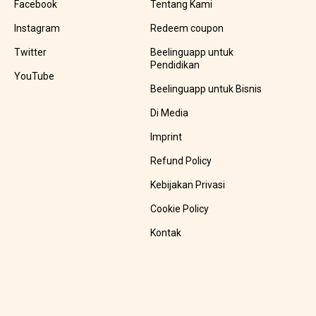
Facebook
Tentang Kami
Instagram
Redeem coupon
Twitter
Beelinguapp untuk
Pendidikan
YouTube
Beelinguapp untuk Bisnis
Di Media
Imprint
Refund Policy
Kebijakan Privasi
Cookie Policy
Kontak