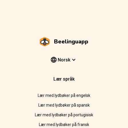
Beelinguapp
Norsk
Lær språk
Lær med lydbøker på engelsk
Lær med lydbøker på spansk
Lær med lydbøker på portugisisk
Lær med lydbøker på fransk