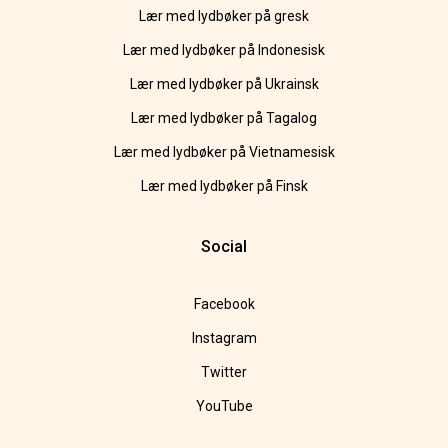
Lær med lydbøker på gresk
Lær med lydbøker på Indonesisk
Lær med lydbøker på Ukrainsk
Lær med lydbøker på Tagalog
Lær med lydbøker på Vietnamesisk
Lær med lydbøker på Finsk
Social
Facebook
Instagram
Twitter
YouTube