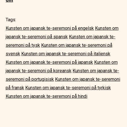
Tags:
Kunsten om japansk te-seremoni på engelsk
Kunsten om
japansk te-seremoni på spansk
Kunsten om japansk te-
seremoni på tysk
Kunsten om japansk te-seremoni på
svensk
Kunsten om japansk te-seremoni på italiensk
Kunsten om japansk te-seremoni på japansk
Kunsten om
japansk te-seremoni på koreansk
Kunsten om japansk te-
seremoni på portugisisk
Kunsten om japansk te-seremoni
på fransk
Kunsten om japansk te-seremoni på tyrkisk
Kunsten om japansk te-seremoni på hindi