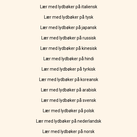
Lær med lydbøker på italiensk
Lær med lydbøker på tysk
Lær med lydbøker på japansk
Lær med lydbøker på russisk
Lær med lydbøker på kinesisk
Lær med lydbøker på hindi
Lær med lydbøker på tyrkisk
Lær med lydbøker på koreansk
Lær med lydbøker på arabisk
Lær med lydbøker på svensk
Lær med lydbøker på polsk
Lær med lydbøker på nederlandsk
Lær med lydbøker på norsk