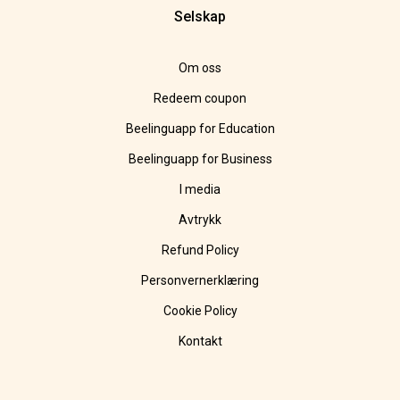
Selskap
Om oss
Redeem coupon
Beelinguapp for Education
Beelinguapp for Business
I media
Avtrykk
Refund Policy
Personvernerklæring
Cookie Policy
Kontakt