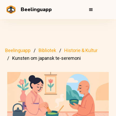
Beelinguapp
Beelinguapp
Bibliotek
Historie & Kultur
Kunsten om japansk te-seremoni