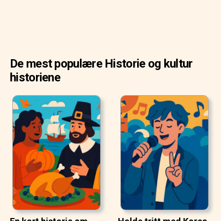
De mest populære Historie og kultur
historiene