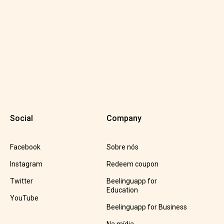
Social
Company
Facebook
Sobre nós
Instagram
Redeem coupon
Twitter
Beelinguapp for
Education
YouTube
Beelinguapp for Business