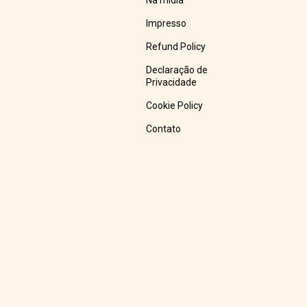
Na mídia
Impresso
Refund Policy
Declaração de
Privacidade
Cookie Policy
Contato