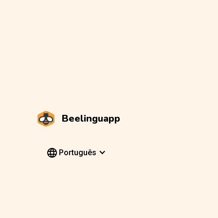
Beelinguapp
Português