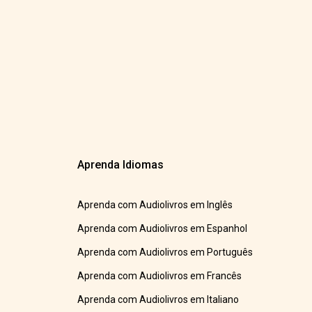
Aprenda Idiomas
Aprenda com Audiolivros em Inglês
Aprenda com Audiolivros em Espanhol
Aprenda com Audiolivros em Português
Aprenda com Audiolivros em Francês
Aprenda com Audiolivros em Italiano