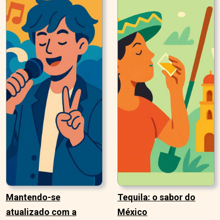
Mantendo-se
Tequila: o sabor do
atualizado com a
México