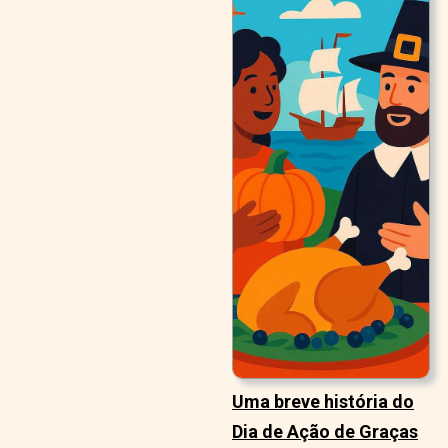
Uma breve história do
Dia de Ação de Graças