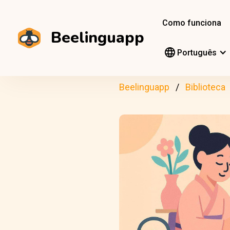
Como funciona
Beelinguapp
Português
Beelinguapp
Biblioteca