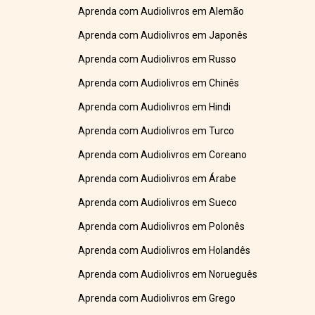
Aprenda com Audiolivros em Alemão
Aprenda com Audiolivros em Japonês
Aprenda com Audiolivros em Russo
Aprenda com Audiolivros em Chinês
Aprenda com Audiolivros em Hindi
Aprenda com Audiolivros em Turco
Aprenda com Audiolivros em Coreano
Aprenda com Audiolivros em Árabe
Aprenda com Audiolivros em Sueco
Aprenda com Audiolivros em Polonês
Aprenda com Audiolivros em Holandês
Aprenda com Audiolivros em Norueguês
Aprenda com Audiolivros em Grego