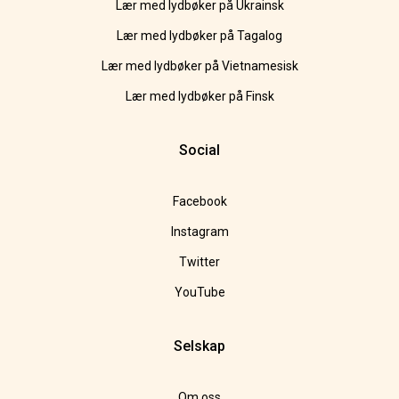
Lær med lydbøker på Ukrainsk
Lær med lydbøker på Tagalog
Lær med lydbøker på Vietnamesisk
Lær med lydbøker på Finsk
Social
Facebook
Instagram
Twitter
YouTube
Selskap
Om oss