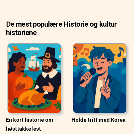
De mest populære Historie og kultur
historiene
En kort historie om
Holde tritt med Korea
høsttakkefest