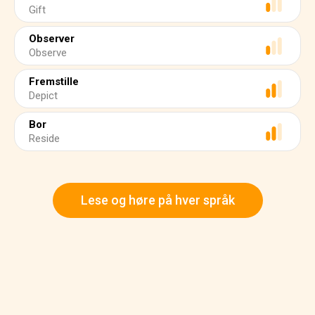
Gift
Observer
Observe
Fremstille
Depict
Bor
Reside
Lese og høre på hver språk