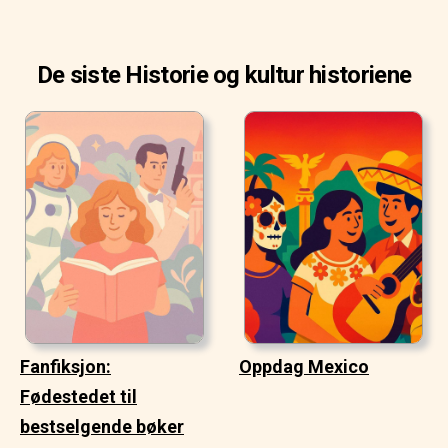
De siste Historie og kultur historiene
Fanfiksjon:
Oppdag Mexico
Fødestedet til
bestselgende bøker