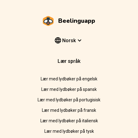
Beelinguapp
Norsk
Lær språk
Lær med lydbøker på engelsk
Lær med lydbøker på spansk
Lær med lydbøker på portugisisk
Lær med lydbøker på fransk
Lær med lydbøker på italiensk
Lær med lydbøker på tysk