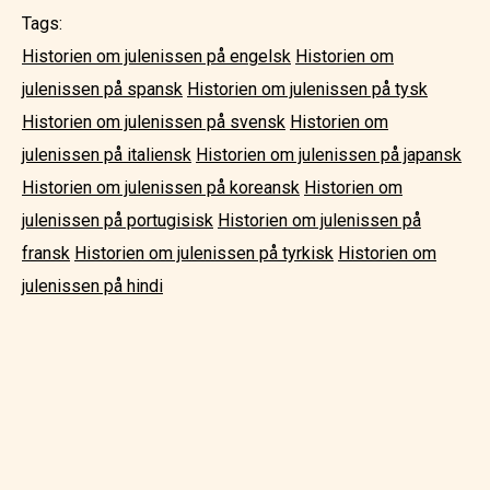
Tags:
Historien om julenissen på engelsk
Historien om
julenissen på spansk
Historien om julenissen på tysk
Historien om julenissen på svensk
Historien om
julenissen på italiensk
Historien om julenissen på japansk
Historien om julenissen på koreansk
Historien om
julenissen på portugisisk
Historien om julenissen på
fransk
Historien om julenissen på tyrkisk
Historien om
julenissen på hindi