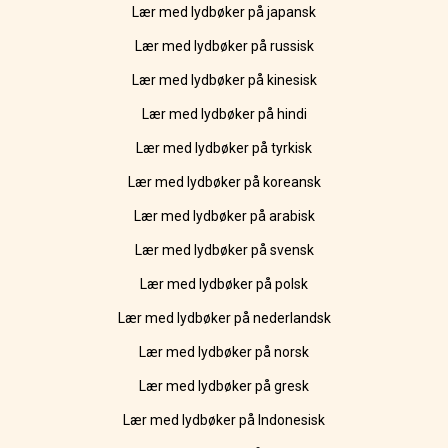
Lær med lydbøker på japansk
Lær med lydbøker på russisk
Lær med lydbøker på kinesisk
Lær med lydbøker på hindi
Lær med lydbøker på tyrkisk
Lær med lydbøker på koreansk
Lær med lydbøker på arabisk
Lær med lydbøker på svensk
Lær med lydbøker på polsk
Lær med lydbøker på nederlandsk
Lær med lydbøker på norsk
Lær med lydbøker på gresk
Lær med lydbøker på Indonesisk