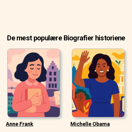
De mest populære Biografier historiene
Anne Frank
Michelle Obama