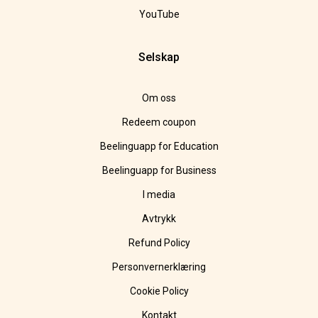
YouTube
Selskap
Om oss
Redeem coupon
Beelinguapp for Education
Beelinguapp for Business
I media
Avtrykk
Refund Policy
Personvernerklæring
Cookie Policy
Kontakt