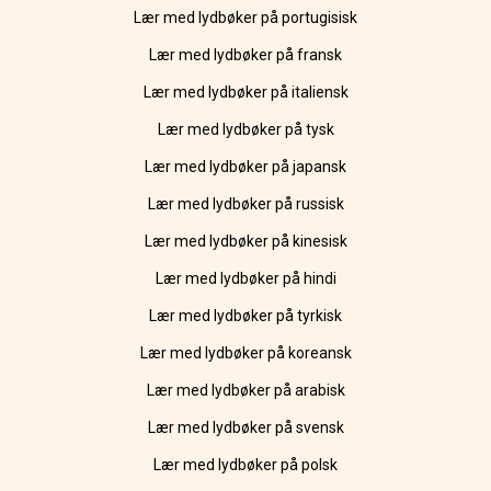
Lær med lydbøker på portugisisk
Lær med lydbøker på fransk
Lær med lydbøker på italiensk
Lær med lydbøker på tysk
Lær med lydbøker på japansk
Lær med lydbøker på russisk
Lær med lydbøker på kinesisk
Lær med lydbøker på hindi
Lær med lydbøker på tyrkisk
Lær med lydbøker på koreansk
Lær med lydbøker på arabisk
Lær med lydbøker på svensk
Lær med lydbøker på polsk