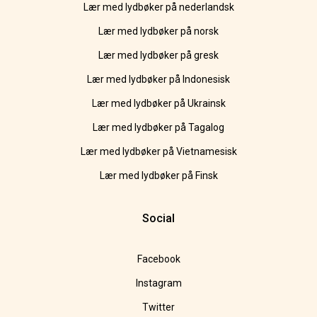
Lær med lydbøker på nederlandsk
Lær med lydbøker på norsk
Lær med lydbøker på gresk
Lær med lydbøker på Indonesisk
Lær med lydbøker på Ukrainsk
Lær med lydbøker på Tagalog
Lær med lydbøker på Vietnamesisk
Lær med lydbøker på Finsk
Social
Facebook
Instagram
Twitter