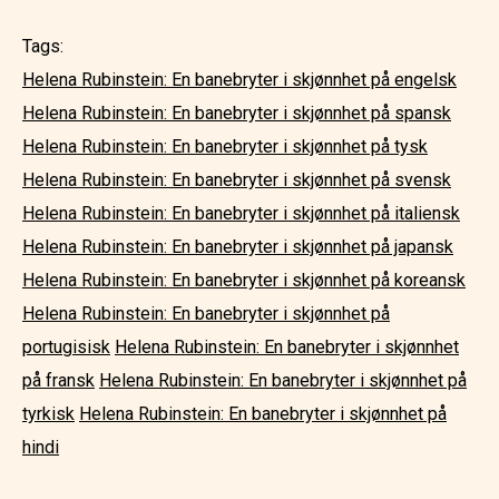
Tags:
Helena Rubinstein: En banebryter i skjønnhet på engelsk
Helena Rubinstein: En banebryter i skjønnhet på spansk
Helena Rubinstein: En banebryter i skjønnhet på tysk
Helena Rubinstein: En banebryter i skjønnhet på svensk
Helena Rubinstein: En banebryter i skjønnhet på italiensk
Helena Rubinstein: En banebryter i skjønnhet på japansk
Helena Rubinstein: En banebryter i skjønnhet på koreansk
Helena Rubinstein: En banebryter i skjønnhet på
portugisisk
Helena Rubinstein: En banebryter i skjønnhet
på fransk
Helena Rubinstein: En banebryter i skjønnhet på
tyrkisk
Helena Rubinstein: En banebryter i skjønnhet på
hindi