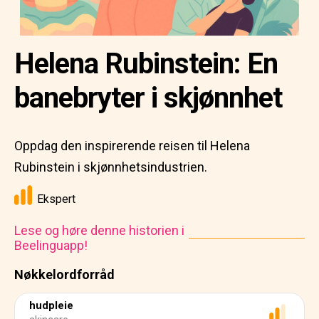
Helena Rubinstein: En
banebryter i skjønnhet
Oppdag den inspirerende reisen til Helena
Rubinstein i skjønnhetsindustrien.
Ekspert
Lese og høre denne historien i
Beelinguapp!
Nøkkelordforråd
hudpleie