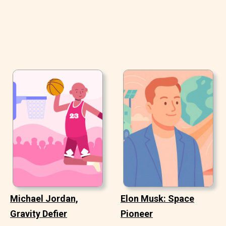
Michael Jordan,
Elon Musk: Space
Gravity Defier
Pioneer