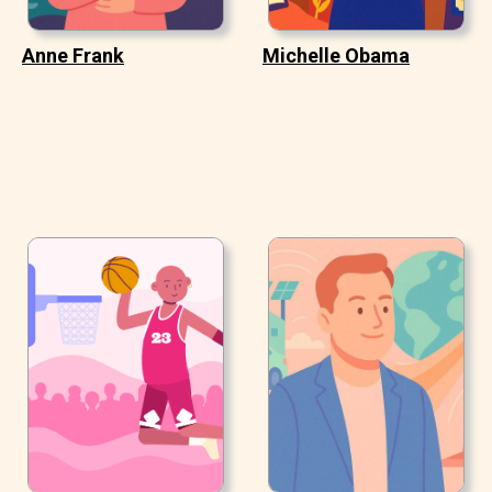
Anne Frank
Michelle Obama