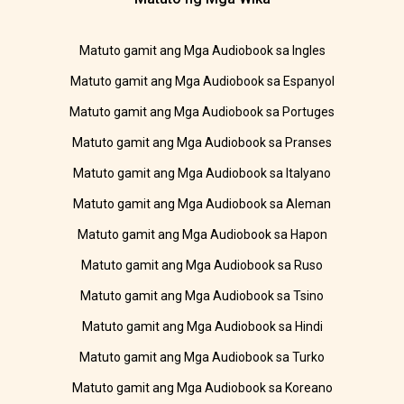
Matuto gamit ang Mga Audiobook sa Ingles
Matuto gamit ang Mga Audiobook sa Espanyol
Matuto gamit ang Mga Audiobook sa Portuges
Matuto gamit ang Mga Audiobook sa Pranses
Matuto gamit ang Mga Audiobook sa Italyano
Matuto gamit ang Mga Audiobook sa Aleman
Matuto gamit ang Mga Audiobook sa Hapon
Matuto gamit ang Mga Audiobook sa Ruso
Matuto gamit ang Mga Audiobook sa Tsino
Matuto gamit ang Mga Audiobook sa Hindi
Matuto gamit ang Mga Audiobook sa Turko
Matuto gamit ang Mga Audiobook sa Koreano