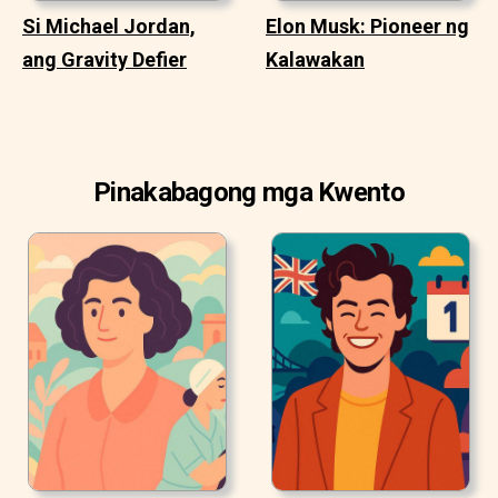
Si Michael Jordan,
Elon Musk: Pioneer ng
ang Gravity Defier
Kalawakan
Pinakabagong mga Kwento