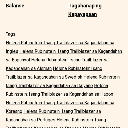
Balanse
Tagahanap ng
Kapayapaan
Tags:
Helena Rubinstein: Isang Trailblazer sa Kagandahan sa
Ingles
Helena Rubinstein: Isang Trailblazer sa Kagandahan
sa Espanyol
Helena Rubinstein: Isang Trailblazer sa
Kagandahan sa Aleman
Helena Rubinstein: Isang
Trailblazer sa Kagandahan sa Swedish
Helena Rubinstein:
Isang Trailblazer sa Kagandahan sa Italyano
Helena
Rubinstein: Isang Trailblazer sa Kagandahan sa Hapon
Helena Rubinstein: Isang Trailblazer sa Kagandahan sa
Koreano
Helena Rubinstein: Isang Trailblazer sa
Kagandahan sa Portuges
Helena Rubinstein: Isang