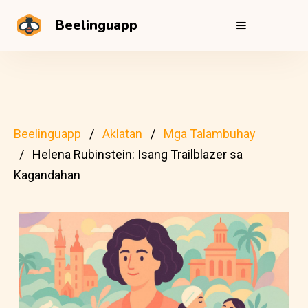
Beelinguapp
Beelinguapp
Aklatan
Mga Talambuhay
Helena Rubinstein: Isang Trailblazer sa
Kagandahan