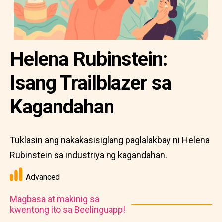
Helena Rubinstein:
Isang Trailblazer sa
Kagandahan
Tuklasin ang nakakasisiglang paglalakbay ni Helena
Rubinstein sa industriya ng kagandahan.
Advanced
Magbasa at makinig sa
kwentong ito sa Beelinguapp!