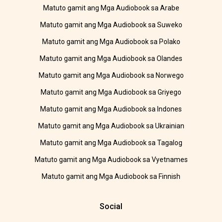
Matuto gamit ang Mga Audiobook sa Arabe
Matuto gamit ang Mga Audiobook sa Suweko
Matuto gamit ang Mga Audiobook sa Polako
Matuto gamit ang Mga Audiobook sa Olandes
Matuto gamit ang Mga Audiobook sa Norwego
Matuto gamit ang Mga Audiobook sa Griyego
Matuto gamit ang Mga Audiobook sa Indones
Matuto gamit ang Mga Audiobook sa Ukrainian
Matuto gamit ang Mga Audiobook sa Tagalog
Matuto gamit ang Mga Audiobook sa Vyetnames
Matuto gamit ang Mga Audiobook sa Finnish
Social