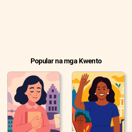
Popular na mga Kwento