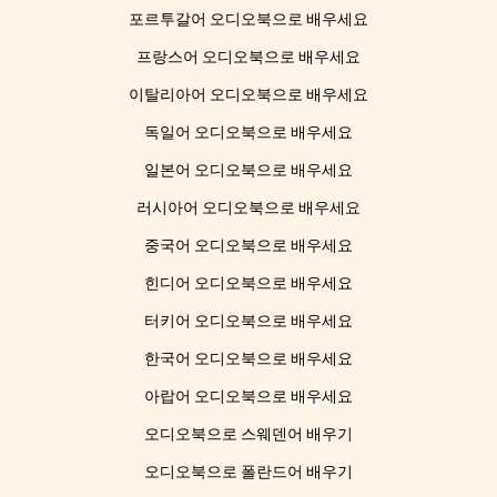
포르투갈어 오디오북으로 배우세요
프랑스어 오디오북으로 배우세요
이탈리아어 오디오북으로 배우세요
독일어 오디오북으로 배우세요
일본어 오디오북으로 배우세요
러시아어 오디오북으로 배우세요
중국어 오디오북으로 배우세요
힌디어 오디오북으로 배우세요
터키어 오디오북으로 배우세요
한국어 오디오북으로 배우세요
아랍어 오디오북으로 배우세요
오디오북으로 스웨덴어 배우기
오디오북으로 폴란드어 배우기