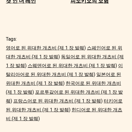
캣 인 더 레인
피노키오의 모험
Tags:
영어로 된 위대한 개츠비 (제 1 장 발췌)
스페인어로 된 위
대한 개츠비 (제 1 장 발췌)
독일어로 된 위대한 개츠비 (제
1 장 발췌)
스웨덴어로 된 위대한 개츠비 (제 1 장 발췌)
이
탈리아어로 된 위대한 개츠비 (제 1 장 발췌)
일본어로 된
위대한 개츠비 (제 1 장 발췌)
한국어로 된 위대한 개츠비
(제 1 장 발췌)
포르투갈어로 된 위대한 개츠비 (제 1 장 발
췌)
프랑스어로 된 위대한 개츠비 (제 1 장 발췌)
터키어로
된 위대한 개츠비 (제 1 장 발췌)
힌디어로 된 위대한 개츠
비 (제 1 장 발췌)