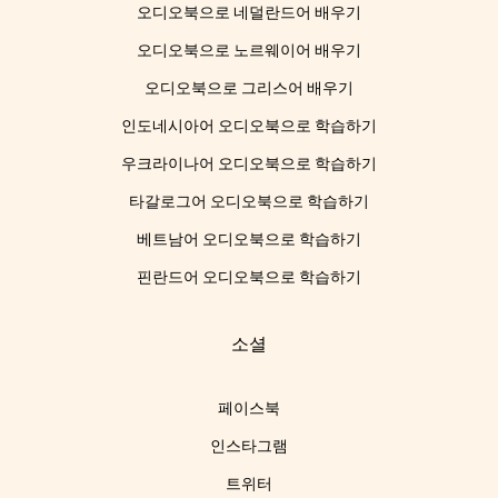
오디오북으로 네덜란드어 배우기
오디오북으로 노르웨이어 배우기
오디오북으로 그리스어 배우기
인도네시아어 오디오북으로 학습하기
우크라이나어 오디오북으로 학습하기
타갈로그어 오디오북으로 학습하기
베트남어 오디오북으로 학습하기
핀란드어 오디오북으로 학습하기
소셜
페이스북
인스타그램
트위터