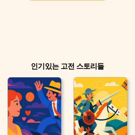
—토마스 파크 딘빌리어스
나는 지금보다 어리고 쉽게 상처받던 시절에 아버지에게
들은 말을 아직도 기억에 새기고 있다
인기있는 고전 스토리들