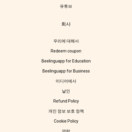
유튜브
회사
우리에 대해서
Redeem coupon
Beelinguapp for Education
Beelinguapp for Business
미디어에서
날인
Refund Policy
개인 정보 보호 정책
Cookie Policy
연락