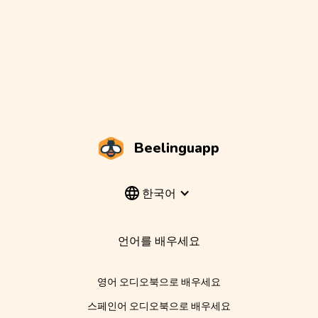
Beelinguapp
한국어
언어를 배우세요
영어 오디오북으로 배우세요
스페인어 오디오북으로 배우세요