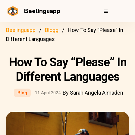
Beelinguapp
Beelinguapp
Blogg
How To Say “Please” In
Different Languages
How To Say “Please” In
Different Languages
By Sarah Angela Almaden
Blog
11 April 2024