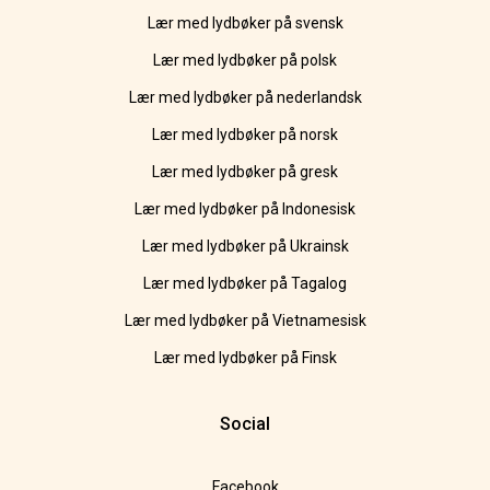
Lær med lydbøker på svensk
Lær med lydbøker på polsk
Lær med lydbøker på nederlandsk
Lær med lydbøker på norsk
Lær med lydbøker på gresk
Lær med lydbøker på Indonesisk
Lær med lydbøker på Ukrainsk
Lær med lydbøker på Tagalog
Lær med lydbøker på Vietnamesisk
Lær med lydbøker på Finsk
Social
Facebook