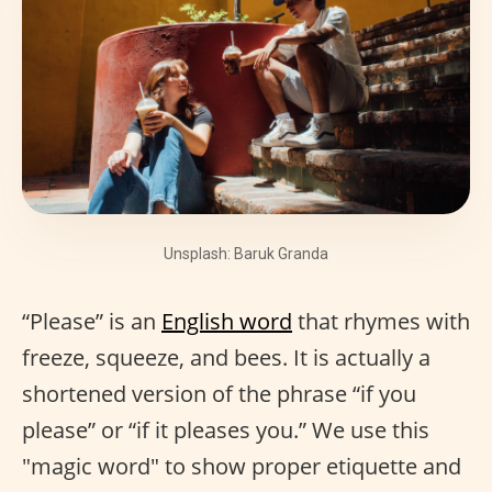
Unsplash: Baruk Granda
“Please” is an
English word
that rhymes with
freeze, squeeze, and bees. It is actually a
shortened version of the phrase “if you
please” or “if it pleases you.” We use this
"magic word" to show proper etiquette and