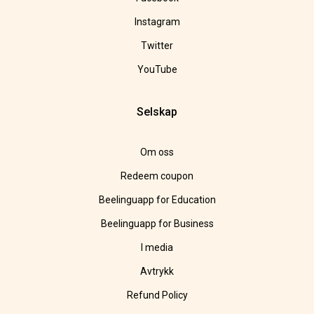
Instagram
Twitter
YouTube
Selskap
Om oss
Redeem coupon
Beelinguapp for Education
Beelinguapp for Business
I media
Avtrykk
Refund Policy