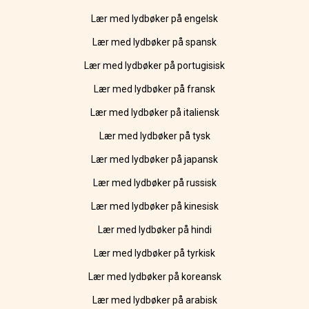
Lær med lydbøker på engelsk
Lær med lydbøker på spansk
Lær med lydbøker på portugisisk
Lær med lydbøker på fransk
Lær med lydbøker på italiensk
Lær med lydbøker på tysk
Lær med lydbøker på japansk
Lær med lydbøker på russisk
Lær med lydbøker på kinesisk
Lær med lydbøker på hindi
Lær med lydbøker på tyrkisk
Lær med lydbøker på koreansk
Lær med lydbøker på arabisk