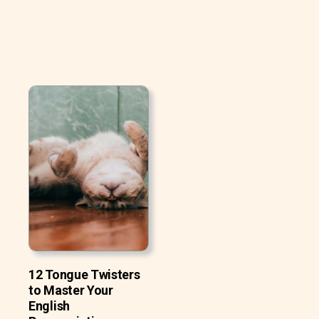
12 Tongue Twisters
to Master Your
English