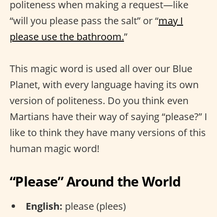
politeness when making a request—like
“will you please pass the salt” or “
may I
please use the bathroom.
”
This magic word is used all over our Blue
Planet, with every language having its own
version of politeness. Do you think even
Martians have their way of saying “please?” I
like to think they have many versions of this
human magic word!
“Please” Around the World
English:
please (plees)