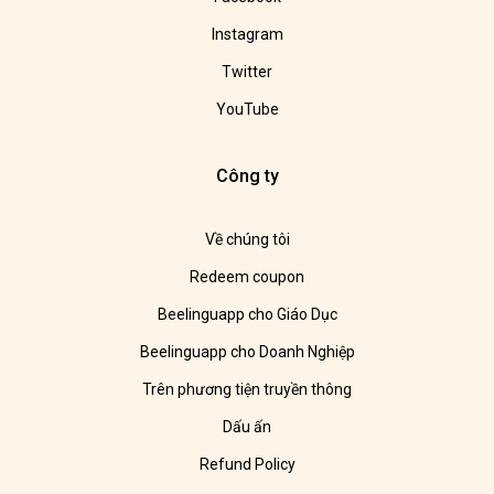
Instagram
Twitter
YouTube
Công ty
Về chúng tôi
Redeem coupon
Beelinguapp cho Giáo Dục
Beelinguapp cho Doanh Nghiệp
Trên phương tiện truyền thông
Dấu ấn
Refund Policy