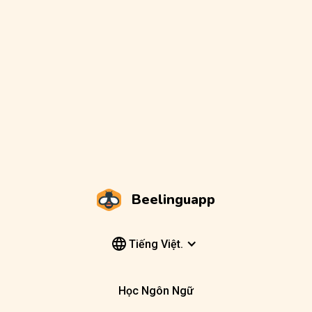
Beelinguapp
Tiếng Việt.
Học Ngôn Ngữ