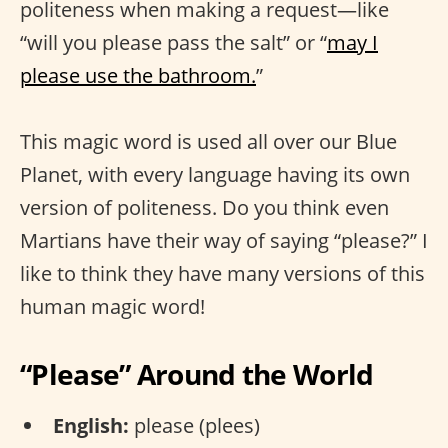
politeness when making a request—like
“will you please pass the salt” or “
may I
please use the bathroom.
”
This magic word is used all over our Blue
Planet, with every language having its own
version of politeness. Do you think even
Martians have their way of saying “please?” I
like to think they have many versions of this
human magic word!
“Please” Around the World
English:
please (plees)