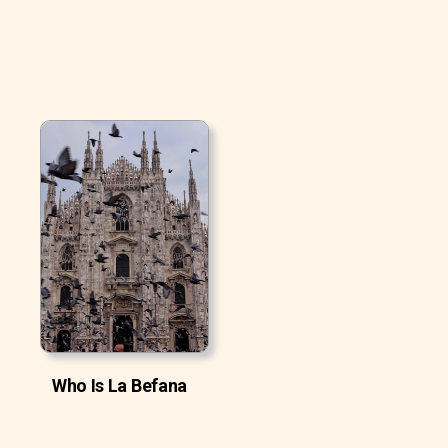
Who Is La Befana