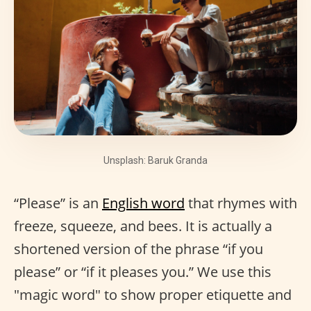
Unsplash: Baruk Granda
“Please” is an
English word
that rhymes with
freeze, squeeze, and bees. It is actually a
shortened version of the phrase “if you
please” or “if it pleases you.” We use this
"magic word" to show proper etiquette and