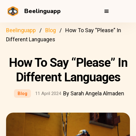
Beelinguapp
Beelinguapp
Blog
How To Say “Please” In
Different Languages
How To Say “Please” In
Different Languages
By Sarah Angela Almaden
Blog
11 April 2024