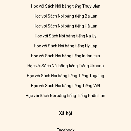
Học với Sách Nói bằng tiếng Thụy Điển
Học với Sách Nói bằng tiếng Ba Lan
Học với Sách Nói bằng tiếng Hà Lan
Học với Sách Nói bằng tiếng Na Uy
Học với Sách Nói bằng tiếng Hy Lạp
Học với Sách Nói bằng tiếng Indonesia
Học với Sách Nói bằng tiếng Tiếng Ukraina
Học với Sách Nói bằng tiếng Tiếng Tagalog
Học với Sách Nói bằng tiếng Tiếng Việt
Học với Sách Nói bằng tiếng Tiếng Phần Lan
Xã hội
Facebook