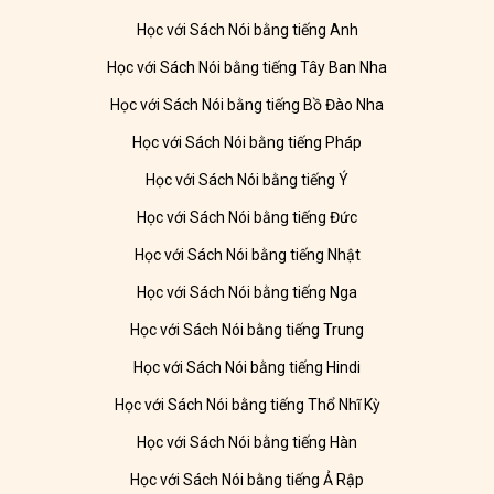
Học với Sách Nói bằng tiếng Anh
Học với Sách Nói bằng tiếng Tây Ban Nha
Học với Sách Nói bằng tiếng Bồ Đào Nha
Học với Sách Nói bằng tiếng Pháp
Học với Sách Nói bằng tiếng Ý
Học với Sách Nói bằng tiếng Đức
Học với Sách Nói bằng tiếng Nhật
Học với Sách Nói bằng tiếng Nga
Học với Sách Nói bằng tiếng Trung
Học với Sách Nói bằng tiếng Hindi
Học với Sách Nói bằng tiếng Thổ Nhĩ Kỳ
Học với Sách Nói bằng tiếng Hàn
Học với Sách Nói bằng tiếng Ả Rập