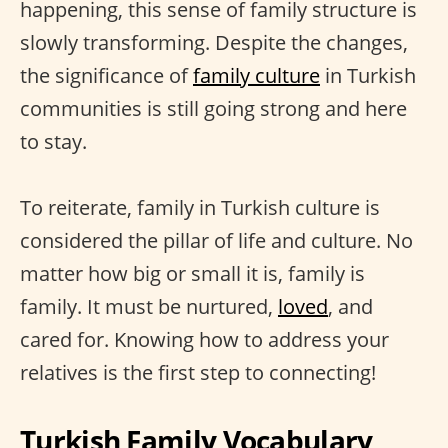
happening, this sense of family structure is
slowly transforming. Despite the changes,
the significance of
family culture
in Turkish
communities is still going strong and here
to stay.
To reiterate, family in Turkish culture is
considered the pillar of life and culture. No
matter how big or small it is, family is
family. It must be nurtured,
loved
, and
cared for. Knowing how to address your
relatives is the first step to connecting!
Turkish Family Vocabulary