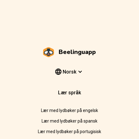
Beelinguapp
Norsk
Lær språk
Lær med lydbøker på engelsk
Lær med lydbøker på spansk
Lær med lydbøker på portugisisk