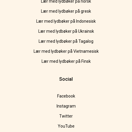
Lær med lydbøker på norsk
Lær med lydbøker på gresk
Lær med lydbøker på Indonesisk
Lær med lydbøker på Ukrainsk
Lær med lydbøker på Tagalog
Lær med lydbøker på Vietnamesisk
Lær med lydbøker på Finsk
Social
Facebook
Instagram
Twitter
YouTube