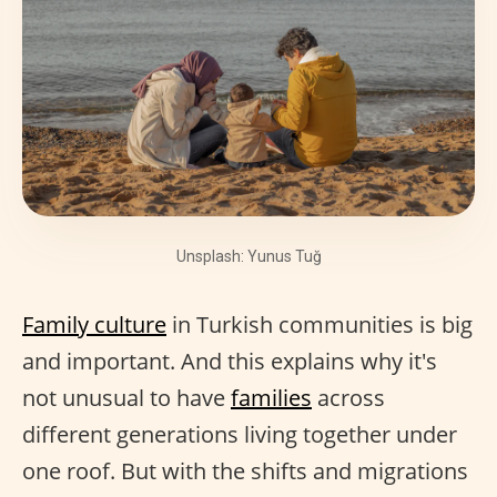
Unsplash: Yunus Tuğ
Family culture
in Turkish communities is big
and important. And this explains why it's
not unusual to have
families
across
different generations living together under
one roof. But with the shifts and migrations