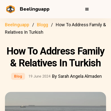
Beelinguapp
Beelinguapp
Blogg
How To Address Family &
Relatives In Turkish
How To Address Family
& Relatives In Turkish
By Sarah Angela Almaden
Blog
19 June 2024