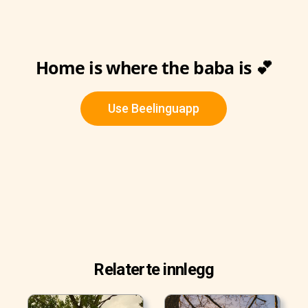
Home is where the baba is 💕
Use Beelinguapp
Relaterte innlegg