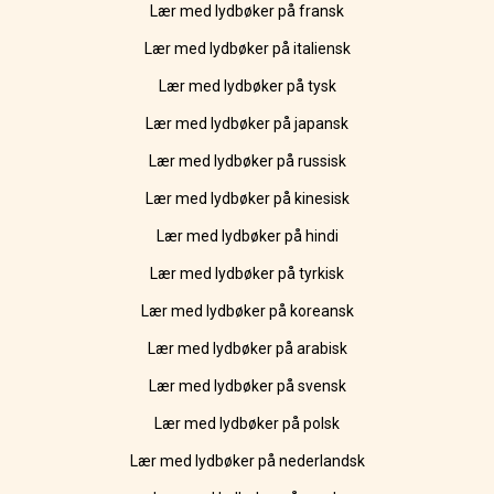
Lær med lydbøker på fransk
Lær med lydbøker på italiensk
Lær med lydbøker på tysk
Lær med lydbøker på japansk
Lær med lydbøker på russisk
Lær med lydbøker på kinesisk
Lær med lydbøker på hindi
Lær med lydbøker på tyrkisk
Lær med lydbøker på koreansk
Lær med lydbøker på arabisk
Lær med lydbøker på svensk
Lær med lydbøker på polsk
Lær med lydbøker på nederlandsk