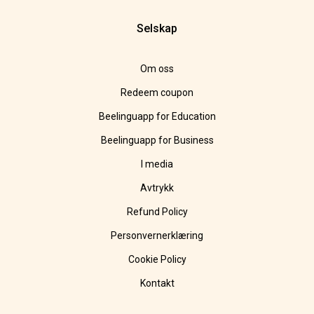
Selskap
Om oss
Redeem coupon
Beelinguapp for Education
Beelinguapp for Business
I media
Avtrykk
Refund Policy
Personvernerklæring
Cookie Policy
Kontakt