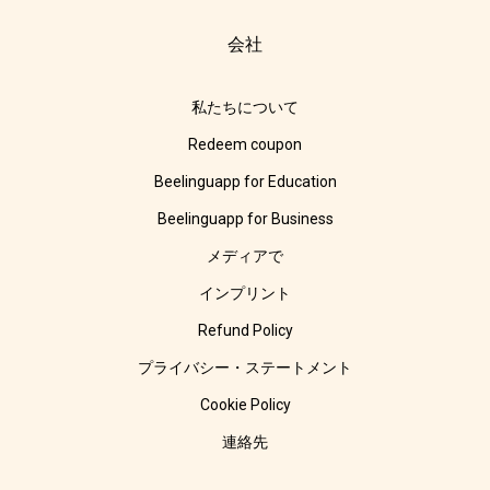
会社
私たちについて
Redeem coupon
Beelinguapp for Education
Beelinguapp for Business
メディアで
インプリント
Refund Policy
プライバシー・ステートメント
Cookie Policy
連絡先