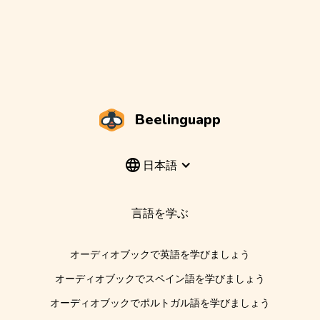
Beelinguapp
日本語
言語を学ぶ
オーディオブックで英語を学びましょう
オーディオブックでスペイン語を学びましょう
オーディオブックでポルトガル語を学びましょう