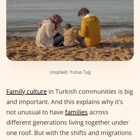
Unsplash: Yunus Tuğ
Family culture
in Turkish communities is big
and important. And this explains why it's
not unusual to have
families
across
different generations living together under
one roof. But with the shifts and migrations