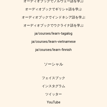
オーディオブックでノルウェー語を学ぶ
オーディオブックでギリシャ語を学ぶ
オーディオブックでインドネシア語を学ぶ
オーディオブックでウクライナ語を学ぶ
ja/courses/learn-tagalog
ja/courses/learn-vietnamese
ja/courses/learn-finnish
ソーシャル
フェイスブック
インスタグラム
ツイッター
YouTube