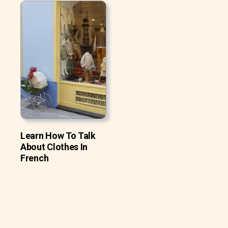
Learn How To Talk
About Clothes In
French