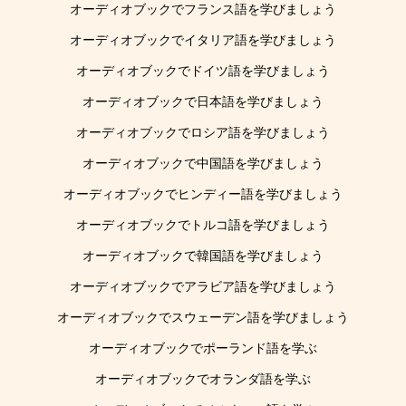
オーディオブックでフランス語を学びましょう
オーディオブックでイタリア語を学びましょう
オーディオブックでドイツ語を学びましょう
オーディオブックで日本語を学びましょう
オーディオブックでロシア語を学びましょう
オーディオブックで中国語を学びましょう
オーディオブックでヒンディー語を学びましょう
オーディオブックでトルコ語を学びましょう
オーディオブックで韓国語を学びましょう
オーディオブックでアラビア語を学びましょう
オーディオブックでスウェーデン語を学びましょう
オーディオブックでポーランド語を学ぶ
オーディオブックでオランダ語を学ぶ