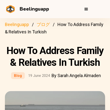
Beelinguapp
Beelinguapp
ブログ
How To Address Family
& Relatives In Turkish
How To Address Family
& Relatives In Turkish
By Sarah Angela Almaden
Blog
19 June 2024