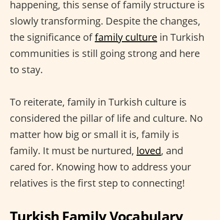
happening, this sense of family structure is
slowly transforming. Despite the changes,
the significance of
family culture
in Turkish
communities is still going strong and here
to stay.
To reiterate, family in Turkish culture is
considered the pillar of life and culture. No
matter how big or small it is, family is
family. It must be nurtured,
loved
, and
cared for. Knowing how to address your
relatives is the first step to connecting!
Turkish Family Vocabulary