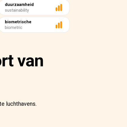
duurzaamheid
sustainability
biometrische
biometric
rt van
te luchthavens.