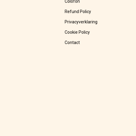
Colofon
Refund Policy
Privacyverklaring
Cookie Policy
Contact