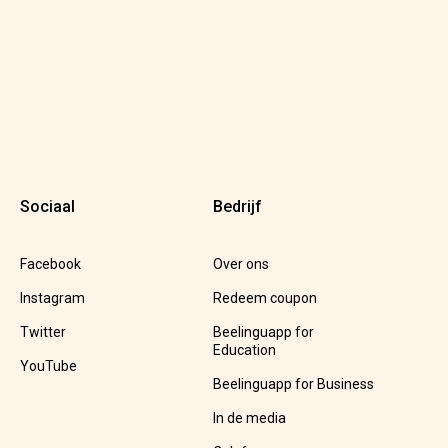
Sociaal
Bedrijf
Facebook
Over ons
Instagram
Redeem coupon
Twitter
Beelinguapp for
Education
YouTube
Beelinguapp for Business
In de media