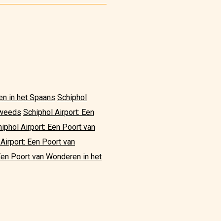
en in het Spaans
Schiphol
Zweeds
Schiphol Airport: Een
iphol Airport: Een Poort van
Airport: Een Poort van
 Een Poort van Wonderen in het