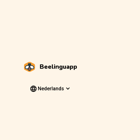
Beelinguapp
Nederlands