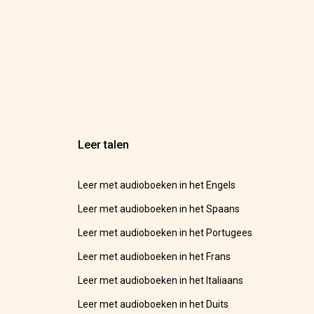
Leer talen
Leer met audioboeken in het Engels
Leer met audioboeken in het Spaans
Leer met audioboeken in het Portugees
Leer met audioboeken in het Frans
Leer met audioboeken in het Italiaans
Leer met audioboeken in het Duits