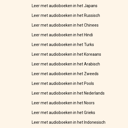
Leer met audioboeken in het Japans
Leer met audioboeken in het Russisch
Leer met audioboeken in het Chinees
Leer met audioboeken in het Hindi
Leer met audioboeken in het Turks
Leer met audioboeken in het Koreaans
Leer met audioboeken in het Arabisch
Leer met audioboeken in het Zweeds
Leer met audioboeken in het Pools
Leer met audioboeken in het Nederlands
Leer met audioboeken in het Noors
Leer met audioboeken in het Grieks
Leer met audioboeken in het Indonesisch