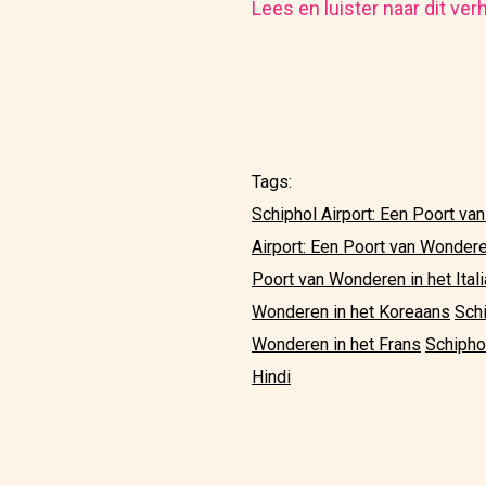
Lees en luister naar dit ver
Tags:
Schiphol Airport: Een Poort va
Airport: Een Poort van Wondere
Poort van Wonderen in het Ital
Wonderen in het Koreaans
Schi
Wonderen in het Frans
Schipho
Hindi