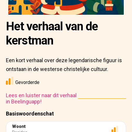
Het verhaal van de
kerstman
Een kort verhaal over deze legendarische figuur is
ontstaan in de westerse christelijke cultuur.
Gevorderde
Lees en luister naar dit verhaal
in Beelinguapp!
Basiswoordenschat
Woont