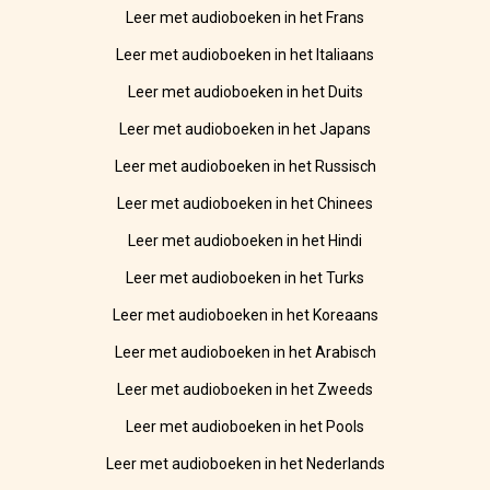
Leer met audioboeken in het Frans
Leer met audioboeken in het Italiaans
Leer met audioboeken in het Duits
Leer met audioboeken in het Japans
Leer met audioboeken in het Russisch
Leer met audioboeken in het Chinees
Leer met audioboeken in het Hindi
Leer met audioboeken in het Turks
Leer met audioboeken in het Koreaans
Leer met audioboeken in het Arabisch
Leer met audioboeken in het Zweeds
Leer met audioboeken in het Pools
Leer met audioboeken in het Nederlands