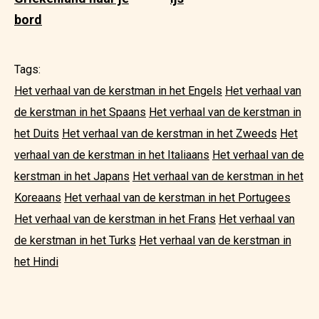
bord
Tags:
Het verhaal van de kerstman in het Engels
Het verhaal van
de kerstman in het Spaans
Het verhaal van de kerstman in
het Duits
Het verhaal van de kerstman in het Zweeds
Het
verhaal van de kerstman in het Italiaans
Het verhaal van de
kerstman in het Japans
Het verhaal van de kerstman in het
Koreaans
Het verhaal van de kerstman in het Portugees
Het verhaal van de kerstman in het Frans
Het verhaal van
de kerstman in het Turks
Het verhaal van de kerstman in
het Hindi