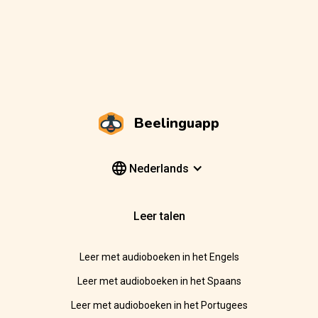
Beelinguapp
Nederlands
Leer talen
Leer met audioboeken in het Engels
Leer met audioboeken in het Spaans
Leer met audioboeken in het Portugees