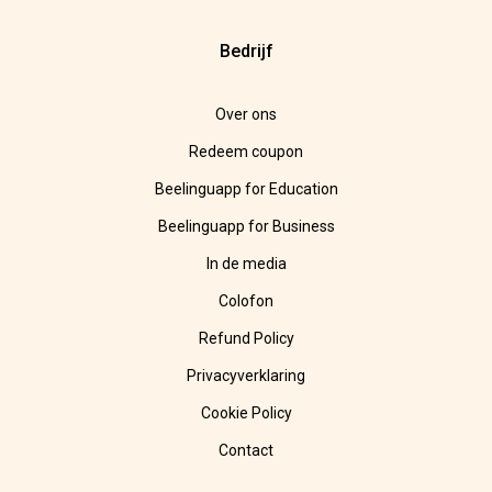
Bedrijf
Over ons
Redeem coupon
Beelinguapp for Education
Beelinguapp for Business
In de media
Colofon
Refund Policy
Privacyverklaring
Cookie Policy
Contact