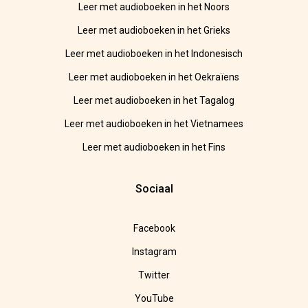
Leer met audioboeken in het Noors
Leer met audioboeken in het Grieks
Leer met audioboeken in het Indonesisch
Leer met audioboeken in het Oekraïens
Leer met audioboeken in het Tagalog
Leer met audioboeken in het Vietnamees
Leer met audioboeken in het Fins
Sociaal
Facebook
Instagram
Twitter
YouTube