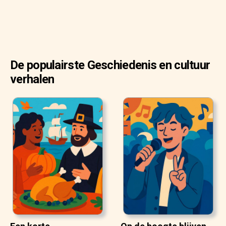
De populairste Geschiedenis en cultuur
verhalen