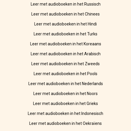
Leer met audioboeken in het Russisch
Leer met audioboeken in het Chinees
Leer met audioboeken in het Hindi
Leer met audioboeken in het Turks
Leer met audioboeken in het Koreaans
Leer met audioboeken in het Arabisch
Leer met audioboeken in het Zweeds
Leer met audioboeken in het Pools
Leer met audioboeken in het Nederlands
Leer met audioboeken in het Noors
Leer met audioboeken in het Grieks
Leer met audioboeken in het Indonesisch
Leer met audioboeken in het Oekraïens