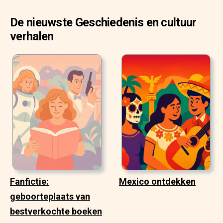
De nieuwste Geschiedenis en cultuur
verhalen
Fanfictie:
Mexico ontdekken
geboorteplaats van
bestverkochte boeken