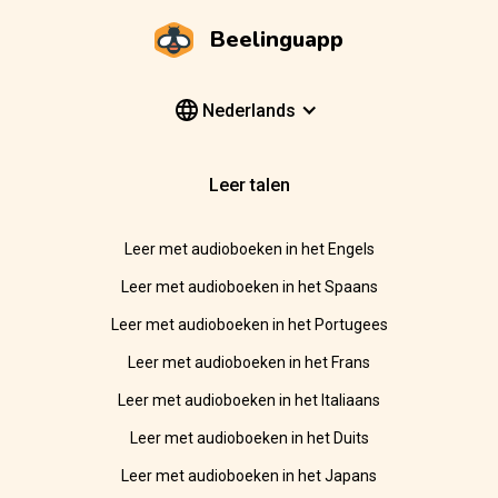
Beelinguapp
Nederlands
Leer talen
Leer met audioboeken in het Engels
Leer met audioboeken in het Spaans
Leer met audioboeken in het Portugees
Leer met audioboeken in het Frans
Leer met audioboeken in het Italiaans
Leer met audioboeken in het Duits
Leer met audioboeken in het Japans