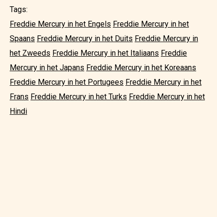
Tags:
Freddie Mercury in het Engels
Freddie Mercury in het
Spaans
Freddie Mercury in het Duits
Freddie Mercury in
het Zweeds
Freddie Mercury in het Italiaans
Freddie
Mercury in het Japans
Freddie Mercury in het Koreaans
Freddie Mercury in het Portugees
Freddie Mercury in het
Frans
Freddie Mercury in het Turks
Freddie Mercury in het
Hindi