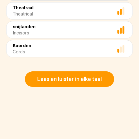
Theatraal
Theatrical
snijtanden
Incisors
Koorden
Cords
Lees en luister in elke taal