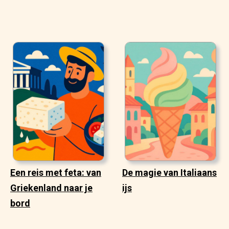
Een reis met feta: van
De magie van Italiaans
Griekenland naar je
ijs
bord