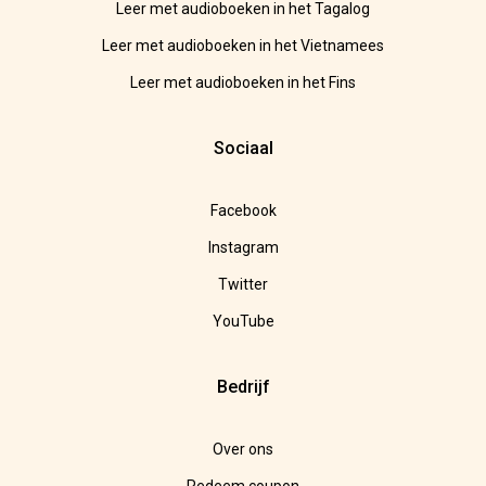
Leer met audioboeken in het Tagalog
Leer met audioboeken in het Vietnamees
Leer met audioboeken in het Fins
Sociaal
Facebook
Instagram
Twitter
YouTube
Bedrijf
Over ons