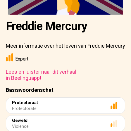
Freddie Mercury
Meer informatie over het leven van Freddie Mercury
Expert
Lees en luister naar dit verhaal
in Beelinguapp!
Basiswoordenschat
Protectoraat
Protectorate
Geweld
Violence