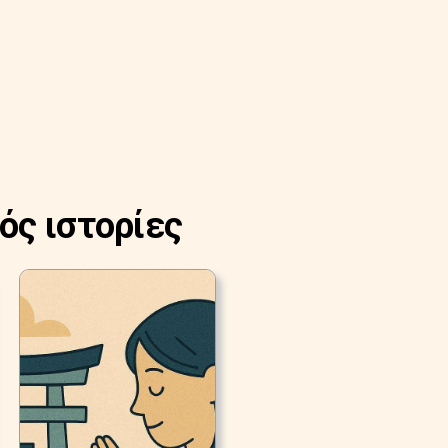
ός ιστορίες