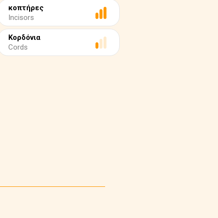
κοπτήρες
Incisors
Κορδόνια
Cords