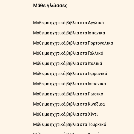
Μάθε γλώσσες
Μάθε με ηχητικά βιβλία στα Αγγλικά
Μάθε με ηχητικά βιβλία στα Ισπανικά
Μάθε με ηχητικά βιβλία στα Πορτογαλικά
Μάθε με ηχητικά βιβλία στα Γαλλικά
Μάθε με ηχητικά βιβλία στα Ιταλικά
Μάθε με ηχητικά βιβλία στα Γερμανικά
Μάθε με ηχητικά βιβλία στα Ιαπωνικά
Μάθε με ηχητικά βιβλία στα Ρωσικά
Μάθε με ηχητικά βιβλία στα Κινέζικα
Μάθε με ηχητικά βιβλία στα Χίντι
Μάθε με ηχητικά βιβλία στα Τουρκικά