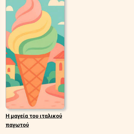
Η μαγεία του ιταλικού
παγωτού