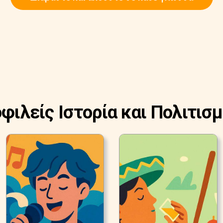
οφιλείς Ιστορία και Πολιτισμ