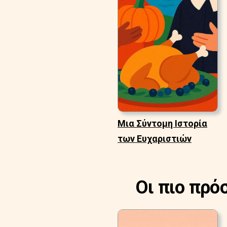
Μια Σύντομη Ιστορία
των Ευχαριστιών
Οι πιο πρό