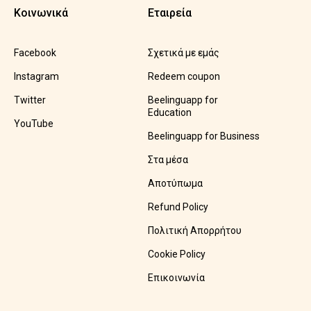
Κοινωνικά
Εταιρεία
Facebook
Σχετικά με εμάς
Instagram
Redeem coupon
Twitter
Beelinguapp for
Education
YouTube
Beelinguapp for Business
Στα μέσα
Αποτύπωμα
Refund Policy
Πολιτική Απορρήτου
Cookie Policy
Επικοινωνία