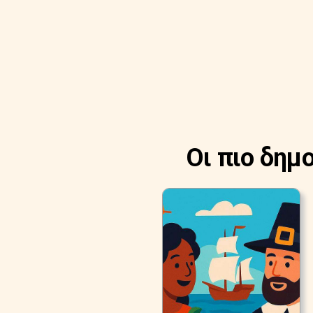
Οι πιο δημ