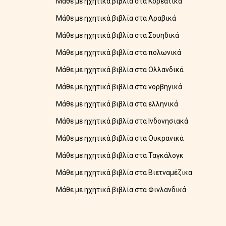
Μάθε με ηχητικά βιβλία στα Κορεάτικα
Μάθε με ηχητικά βιβλία στα Αραβικά
Μάθε με ηχητικά βιβλία στα Σουηδικά
Μάθε με ηχητικά βιβλία στα πολωνικά
Μάθε με ηχητικά βιβλία στα Ολλανδικά
Μάθε με ηχητικά βιβλία στα νορβηγικά
Μάθε με ηχητικά βιβλία στα ελληνικά
Μάθε με ηχητικά βιβλία στα Ινδονησιακά
Μάθε με ηχητικά βιβλία στα Ουκρανικά
Μάθε με ηχητικά βιβλία στα Ταγκάλογκ
Μάθε με ηχητικά βιβλία στα Βιετναμέζικα
Μάθε με ηχητικά βιβλία στα Φινλανδικά