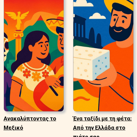
Ανακαλύπτοντας το
Ένα ταξίδι με τη φέτα:
Μεξικό
Από την Ελλάδα στο
πιάτο σας