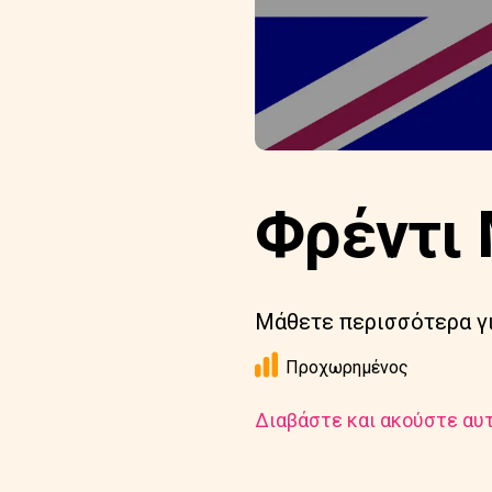
Φρέντι
Μάθετε περισσότερα γι
Προχωρημένος
Διαβάστε και ακούστε αυτ