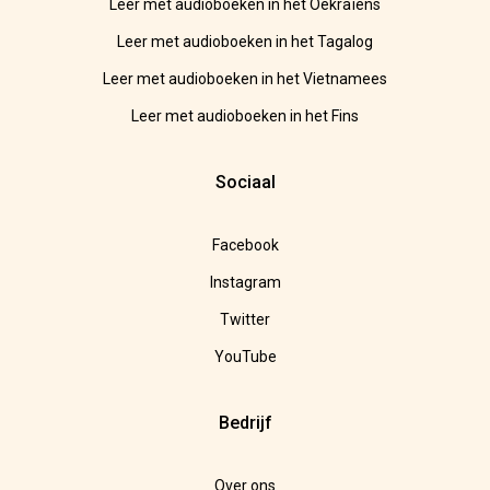
Leer met audioboeken in het Oekraïens
Leer met audioboeken in het Tagalog
Leer met audioboeken in het Vietnamees
Leer met audioboeken in het Fins
Sociaal
Facebook
Instagram
Twitter
YouTube
Bedrijf
Over ons