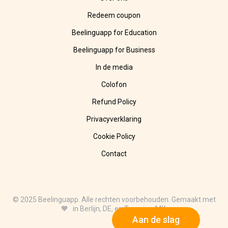
Redeem coupon
Beelinguapp for Education
Beelinguapp for Business
In de media
Colofon
Refund Policy
Privacyverklaring
Cookie Policy
Contact
© 2025 Beelinguapp. Alle rechten voorbehouden. Gemaakt met
🧡 in Berlijn, DE, en Tampico, MX.
Aan de slag