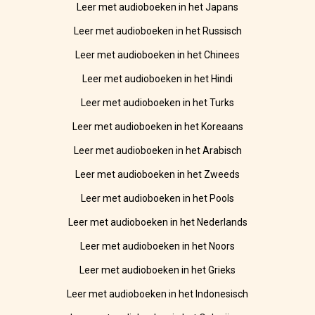
Leer met audioboeken in het Japans
Leer met audioboeken in het Russisch
Leer met audioboeken in het Chinees
Leer met audioboeken in het Hindi
Leer met audioboeken in het Turks
Leer met audioboeken in het Koreaans
Leer met audioboeken in het Arabisch
Leer met audioboeken in het Zweeds
Leer met audioboeken in het Pools
Leer met audioboeken in het Nederlands
Leer met audioboeken in het Noors
Leer met audioboeken in het Grieks
Leer met audioboeken in het Indonesisch