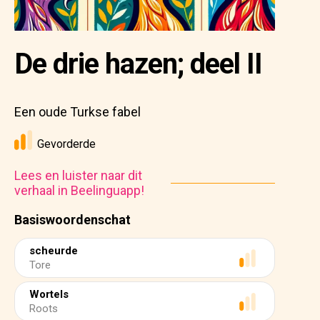
De drie hazen; deel II
Een oude Turkse fabel
Gevorderde
Lees en luister naar dit
verhaal in Beelinguapp!
Basiswoordenschat
scheurde
Tore
Wortels
Roots