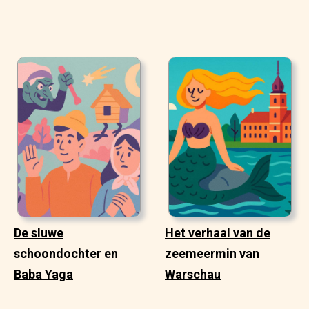
De sluwe
Het verhaal van de
schoondochter en
zeemeermin van
Baba Yaga
Warschau