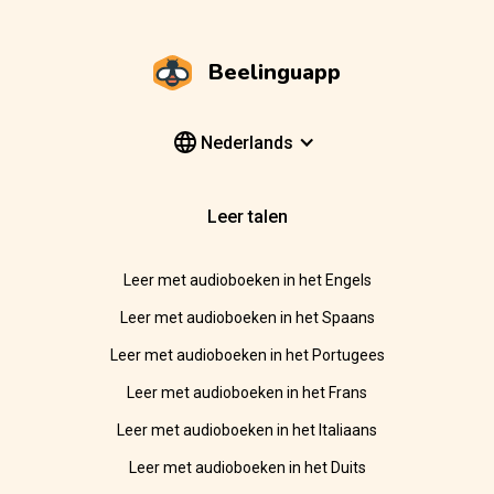
Beelinguapp
Nederlands
Leer talen
Leer met audioboeken in het Engels
Leer met audioboeken in het Spaans
Leer met audioboeken in het Portugees
Leer met audioboeken in het Frans
Leer met audioboeken in het Italiaans
Leer met audioboeken in het Duits