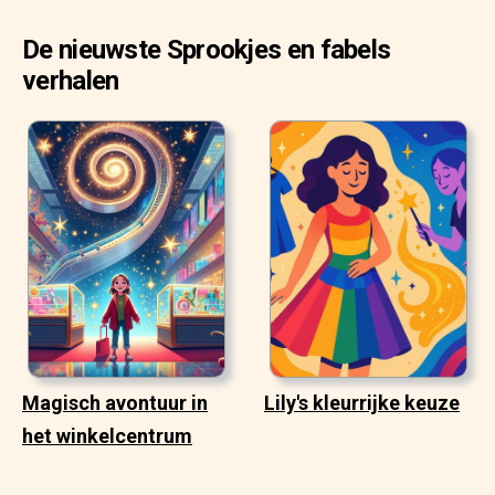
De nieuwste Sprookjes en fabels
verhalen
Magisch avontuur in
Lily's kleurrijke keuze
het winkelcentrum