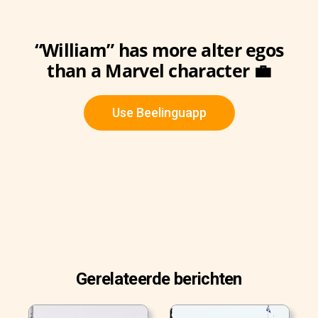
“William” has more alter egos
than a Marvel character 💼
Use Beelinguapp
Gerelateerde berichten