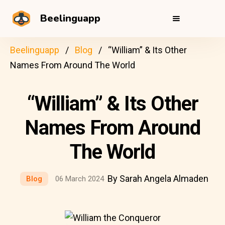
Beelinguapp
Beelinguapp
Blog
“William” & Its Other
Names From Around The World
“William” & Its Other
Names From Around
The World
By Sarah Angela Almaden
Blog
06 March 2024