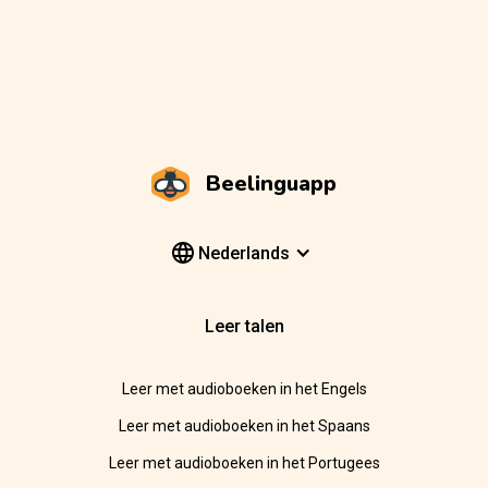
Beelinguapp
Nederlands
Leer talen
Leer met audioboeken in het Engels
Leer met audioboeken in het Spaans
Leer met audioboeken in het Portugees