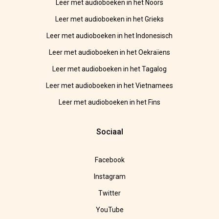
Leer met audioboeken in het Noors
Leer met audioboeken in het Grieks
Leer met audioboeken in het Indonesisch
Leer met audioboeken in het Oekraïens
Leer met audioboeken in het Tagalog
Leer met audioboeken in het Vietnamees
Leer met audioboeken in het Fins
Sociaal
Facebook
Instagram
Twitter
YouTube