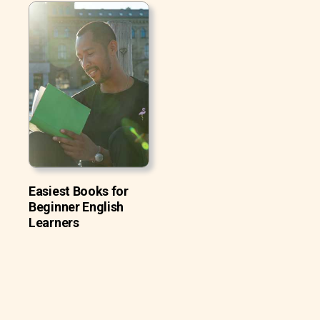
Easiest Books for
Beginner English
Learners