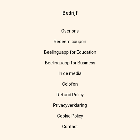
Bedrijf
Over ons
Redeem coupon
Beelinguapp for Education
Beelinguapp for Business
In de media
Colofon
Refund Policy
Privacyverklaring
Cookie Policy
Contact