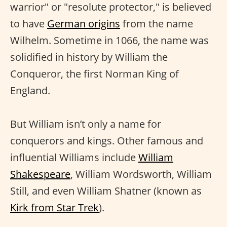
warrior" or "resolute protector," is believed
to have
German origins
from the name
Wilhelm. Sometime in 1066, the name was
solidified in history by William the
Conqueror, the first Norman King of
England.
But William isn’t only a name for
conquerors and kings. Other famous and
influential Williams include
William
Shakespeare
, William Wordsworth, William
Still, and even William Shatner (known as
Kirk from Star Trek
).