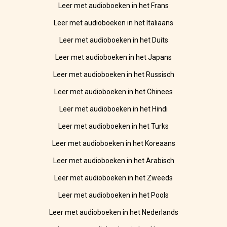
Leer met audioboeken in het Frans
Leer met audioboeken in het Italiaans
Leer met audioboeken in het Duits
Leer met audioboeken in het Japans
Leer met audioboeken in het Russisch
Leer met audioboeken in het Chinees
Leer met audioboeken in het Hindi
Leer met audioboeken in het Turks
Leer met audioboeken in het Koreaans
Leer met audioboeken in het Arabisch
Leer met audioboeken in het Zweeds
Leer met audioboeken in het Pools
Leer met audioboeken in het Nederlands