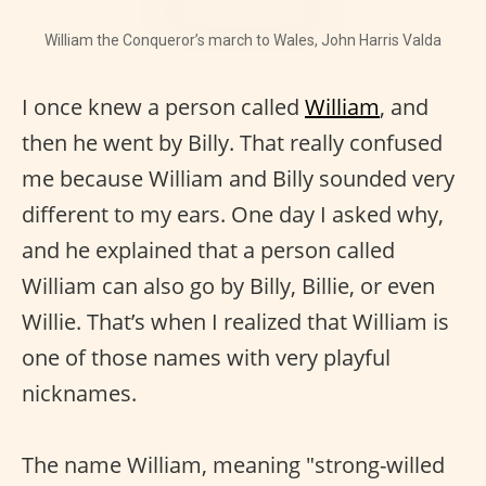
William the Conqueror’s march to Wales, John Harris Valda
I once knew a person called
William
, and
then he went by Billy. That really confused
me because William and Billy sounded very
different to my ears. One day I asked why,
and he explained that a person called
William can also go by Billy, Billie, or even
Willie. That’s when I realized that William is
one of those names with very playful
nicknames.
The name William, meaning "strong-willed