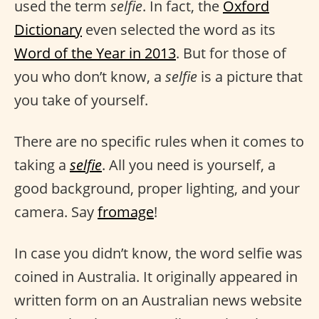
used the term
selfie
. In fact, the
Oxford
Dictionary
even selected the word as its
Word of the Year in 2013
. But for those of
you who don’t know, a
selfie
is a picture that
you take of yourself.
There are no specific rules when it comes to
taking a
selfie
. All you need is yourself, a
good background, proper lighting, and your
camera. Say
fromage
!
In case you didn’t know, the word selfie was
coined in Australia. It originally appeared in
written form on an Australian news website