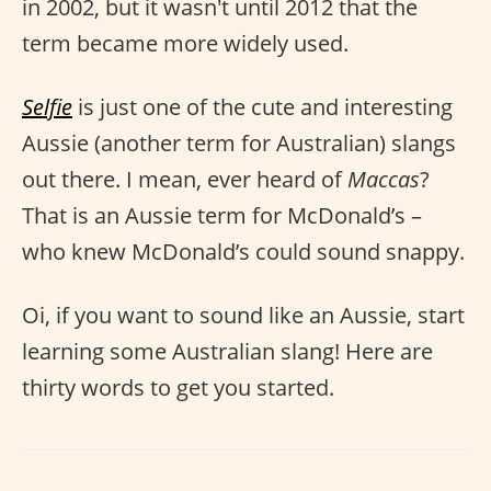
in 2002, but it wasn't until 2012 that the
term became more widely used.
Selfie
is just one of the cute and interesting
Aussie (another term for Australian) slangs
out there. I mean, ever heard of
Maccas
?
That is an Aussie term for McDonald’s –
who knew McDonald’s could sound snappy.
Oi, if you want to sound like an Aussie, start
learning some Australian slang! Here are
thirty words to get you started.