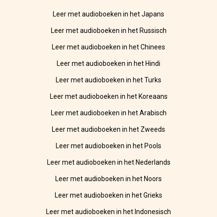
Leer met audioboeken in het Japans
Leer met audioboeken in het Russisch
Leer met audioboeken in het Chinees
Leer met audioboeken in het Hindi
Leer met audioboeken in het Turks
Leer met audioboeken in het Koreaans
Leer met audioboeken in het Arabisch
Leer met audioboeken in het Zweeds
Leer met audioboeken in het Pools
Leer met audioboeken in het Nederlands
Leer met audioboeken in het Noors
Leer met audioboeken in het Grieks
Leer met audioboeken in het Indonesisch