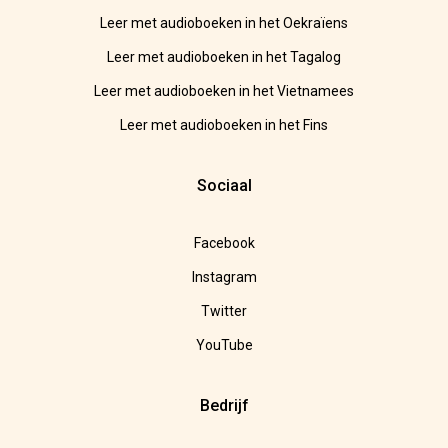
Leer met audioboeken in het Oekraïens
Leer met audioboeken in het Tagalog
Leer met audioboeken in het Vietnamees
Leer met audioboeken in het Fins
Sociaal
Facebook
Instagram
Twitter
YouTube
Bedrijf