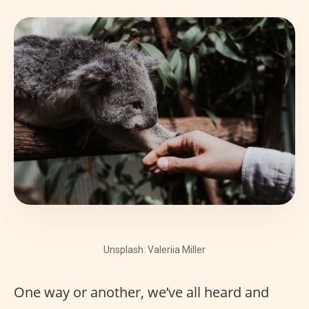
Unsplash: Valeriia Miller
One way or another, we’ve all heard and