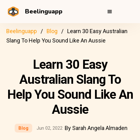
Beelinguapp
Beelinguapp
Blog
Learn 30 Easy Australian
Slang To Help You Sound Like An Aussie
Learn 30 Easy
Australian Slang To
Help You Sound Like An
Aussie
By Sarah Angela Almaden
Blog
Jun 02, 2022