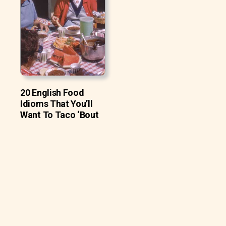
20 English Food
Idioms That You’ll
Want To Taco ‘Bout