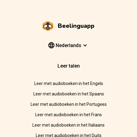
Beelinguapp
Nederlands
Leer talen
Leer met audioboeken in het Engels
Leer met audioboeken in het Spaans
Leer met audioboeken in het Portugees
Leer met audioboeken in het Frans
Leer met audioboeken in het Italiaans
Leer met audioboeken in het Duits