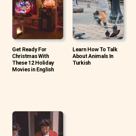
Get Ready For
Learn How To Talk
Christmas With
About Animals In
These 12 Holiday
Turkish
Movies in English