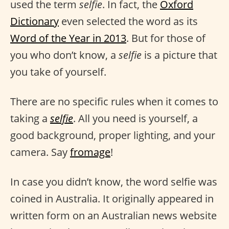
used the term
selfie
. In fact, the
Oxford
Dictionary
even selected the word as its
Word of the Year in 2013
. But for those of
you who don’t know, a
selfie
is a picture that
you take of yourself.
There are no specific rules when it comes to
taking a
selfie
. All you need is yourself, a
good background, proper lighting, and your
camera. Say
fromage
!
In case you didn’t know, the word selfie was
coined in Australia. It originally appeared in
written form on an Australian news website