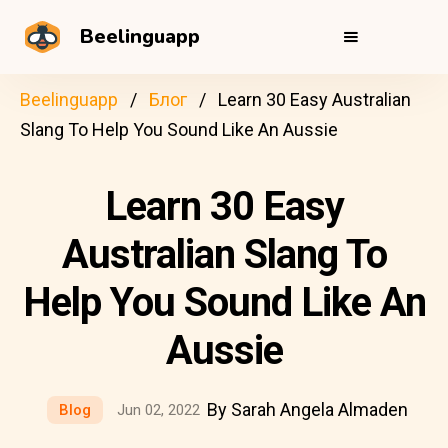
Beelinguapp
Beelinguapp
Блог
Learn 30 Easy Australian
Slang To Help You Sound Like An Aussie
Learn 30 Easy
Australian Slang To
Help You Sound Like An
Aussie
By Sarah Angela Almaden
Blog
Jun 02, 2022