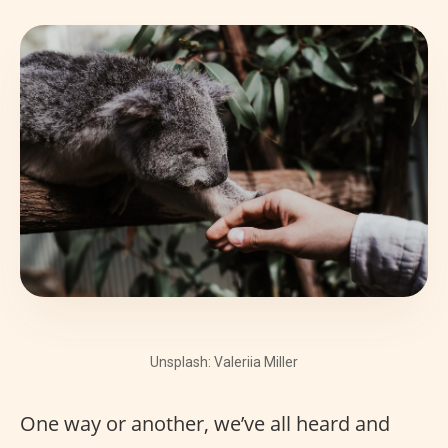
Unsplash: Valeriia Miller
One way or another, we’ve all heard and