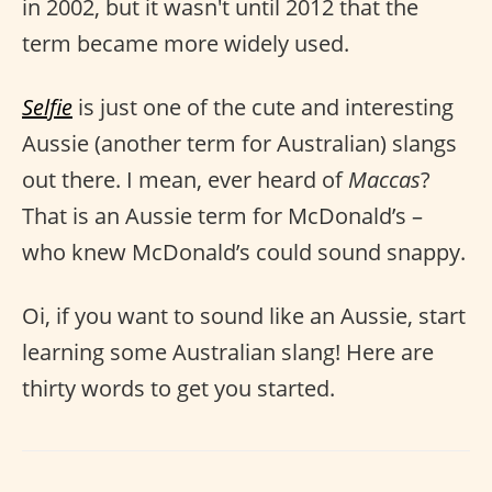
in 2002, but it wasn't until 2012 that the
term became more widely used.
Selfie
is just one of the cute and interesting
Aussie (another term for Australian) slangs
out there. I mean, ever heard of
Maccas
?
That is an Aussie term for McDonald’s –
who knew McDonald’s could sound snappy.
Oi, if you want to sound like an Aussie, start
learning some Australian slang! Here are
thirty words to get you started.