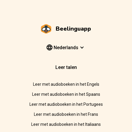
Beelinguapp
Nederlands
Leer talen
Leer met audioboeken in het Engels
Leer met audioboeken in het Spaans
Leer met audioboeken in het Portugees
Leer met audioboeken in het Frans
Leer met audioboeken in het Italiaans