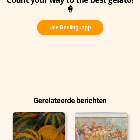
🍦
Use Beelinguapp
Gerelateerde berichten