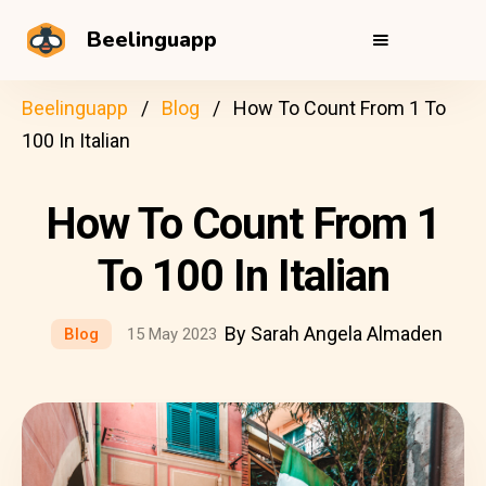
Beelinguapp
Beelinguapp
Blog
How To Count From 1 To
100 In Italian
How To Count From 1
To 100 In Italian
By Sarah Angela Almaden
Blog
15 May 2023