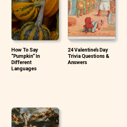
How To Say
24 Valentine’s Day
“Pumpkin” In
Trivia Questions &
Different
Answers
Languages