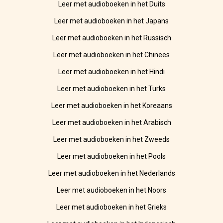
Leer met audioboeken in het Duits
Leer met audioboeken in het Japans
Leer met audioboeken in het Russisch
Leer met audioboeken in het Chinees
Leer met audioboeken in het Hindi
Leer met audioboeken in het Turks
Leer met audioboeken in het Koreaans
Leer met audioboeken in het Arabisch
Leer met audioboeken in het Zweeds
Leer met audioboeken in het Pools
Leer met audioboeken in het Nederlands
Leer met audioboeken in het Noors
Leer met audioboeken in het Grieks