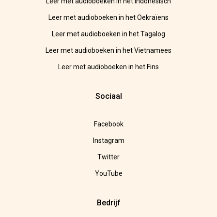
Leer met audioboeken in het Indonesisch
Leer met audioboeken in het Oekraïens
Leer met audioboeken in het Tagalog
Leer met audioboeken in het Vietnamees
Leer met audioboeken in het Fins
Sociaal
Facebook
Instagram
Twitter
YouTube
Bedrijf