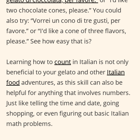
two chocolate cones, please.” You could
also try: “Vorrei un cono di tre gusti, per
favore.” or “I'd like a cone of three flavors,
please.” See how easy that is?
Learning how to
count
in Italian is not only
beneficial to your gelato and other
Italian
food
adventures, as this skill can also be
helpful for anything that involves numbers.
Just like telling the time and date, going
shopping, or even figuring out basic Italian
math problems.