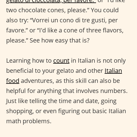
two chocolate cones, please.” You could
also try: “Vorrei un cono di tre gusti, per
favore.” or “I'd like a cone of three flavors,
please.” See how easy that is?
Learning how to
count
in Italian is not only
beneficial to your gelato and other
Italian
food
adventures, as this skill can also be
helpful for anything that involves numbers.
Just like telling the time and date, going
shopping, or even figuring out basic Italian
math problems.