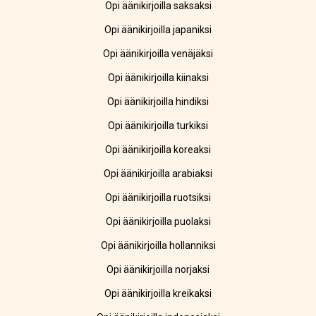
Opi äänikirjoilla saksaksi
Opi äänikirjoilla japaniksi
Opi äänikirjoilla venäjäksi
Opi äänikirjoilla kiinaksi
Opi äänikirjoilla hindiksi
Opi äänikirjoilla turkiksi
Opi äänikirjoilla koreaksi
Opi äänikirjoilla arabiaksi
Opi äänikirjoilla ruotsiksi
Opi äänikirjoilla puolaksi
Opi äänikirjoilla hollanniksi
Opi äänikirjoilla norjaksi
Opi äänikirjoilla kreikaksi