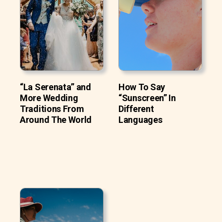
“La Serenata” and
How To Say
More Wedding
“Sunscreen” In
Traditions From
Different
Around The World
Languages