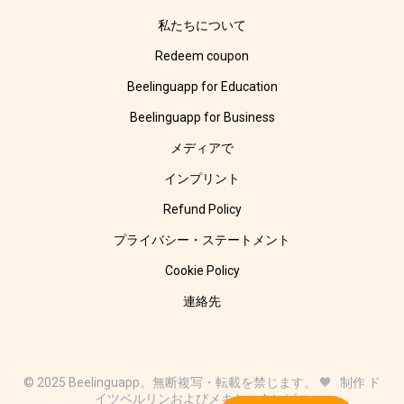
私たちについて
Redeem coupon
Beelinguapp for Education
Beelinguapp for Business
メディアで
インプリント
Refund Policy
プライバシー・ステートメント
Cookie Policy
連絡先
© 2025 Beelinguapp。無断複写・転載を禁じます。 🧡 制作 ド
イツベルリンおよびメキシコタンピコ