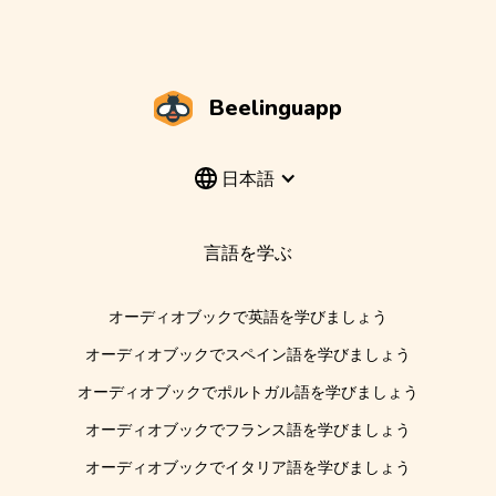
Beelinguapp
日本語
言語を学ぶ
オーディオブックで英語を学びましょう
オーディオブックでスペイン語を学びましょう
オーディオブックでポルトガル語を学びましょう
オーディオブックでフランス語を学びましょう
オーディオブックでイタリア語を学びましょう