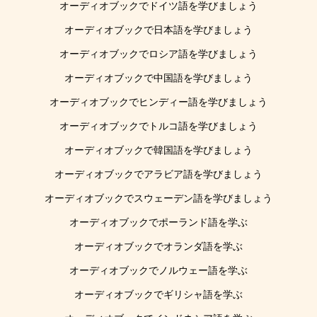
オーディオブックでドイツ語を学びましょう
オーディオブックで日本語を学びましょう
オーディオブックでロシア語を学びましょう
オーディオブックで中国語を学びましょう
オーディオブックでヒンディー語を学びましょう
オーディオブックでトルコ語を学びましょう
オーディオブックで韓国語を学びましょう
オーディオブックでアラビア語を学びましょう
オーディオブックでスウェーデン語を学びましょう
オーディオブックでポーランド語を学ぶ
オーディオブックでオランダ語を学ぶ
オーディオブックでノルウェー語を学ぶ
オーディオブックでギリシャ語を学ぶ