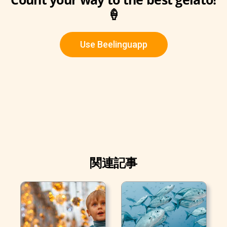
🍦
Use Beelinguapp
関連記事