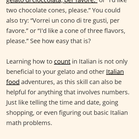
two chocolate cones, please.” You could
also try: “Vorrei un cono di tre gusti, per
favore.” or “I'd like a cone of three flavors,
please.” See how easy that is?
Learning how to
count
in Italian is not only
beneficial to your gelato and other
Italian
food
adventures, as this skill can also be
helpful for anything that involves numbers.
Just like telling the time and date, going
shopping, or even figuring out basic Italian
math problems.