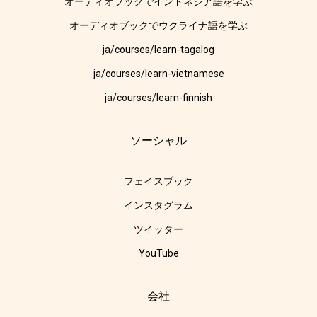
オーディオブックでインドネシア語を学ぶ
オーディオブックでウクライナ語を学ぶ
ja/courses/learn-tagalog
ja/courses/learn-vietnamese
ja/courses/learn-finnish
ソーシャル
フェイスブック
インスタグラム
ツイッター
YouTube
会社