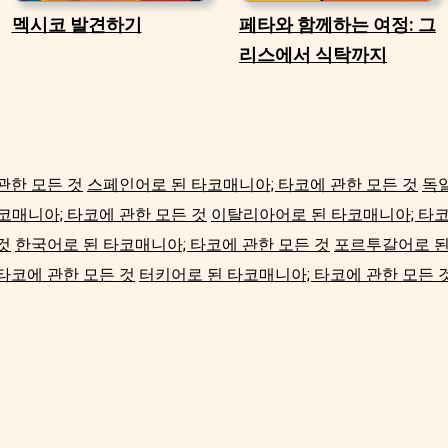
멕시코 발견하기
페타와 함께하는 여정: 그
리스에서 식탁까지
관한 모든 것
스페인어로 된 타코매니아; 타코에 관한 모든 것
독
코매니아; 타코에 관한 모든 것
이탈리아어로 된 타코매니아; 타코
것
한국어로 된 타코매니아; 타코에 관한 모든 것
포르투갈어로 된
타코에 관한 모든 것
터키어로 된 타코매니아; 타코에 관한 모든 