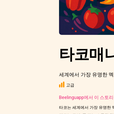
타코매니
세계에서 가장 유명한 멕
고급
Beelinguapp에서 이 스
타코는 세계에서 가장 유명한 