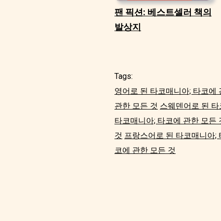
팬 픽션: 베스트셀러 책의
발상지
Tags:
영어로 된 타코매니아; 타코에 
관한 모든 것
스웨덴어로 된 타
타코매니아; 타코에 관한 모든 
것
프랑스어로 된 타코매니아; 
코에 관한 모든 것