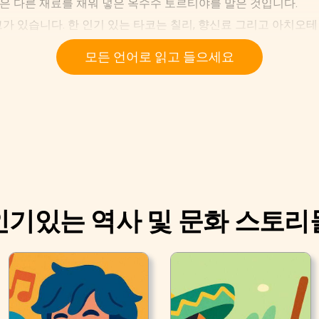
같은 다른 재료를 채워 넣은 옥수수 토르티야를 말은 것입니다.
가 있습니다. 한 인기 있는 타코는 칠리, 향신료 그리고 아치오
모든 언어로 읽고 들으세요
인기있는 역사 및 문화 스토리