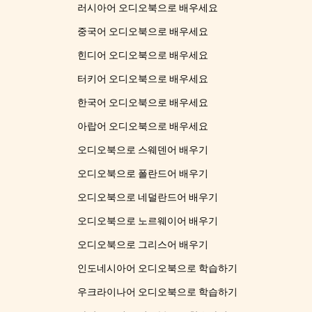
러시아어 오디오북으로 배우세요
중국어 오디오북으로 배우세요
힌디어 오디오북으로 배우세요
터키어 오디오북으로 배우세요
한국어 오디오북으로 배우세요
아랍어 오디오북으로 배우세요
오디오북으로 스웨덴어 배우기
오디오북으로 폴란드어 배우기
오디오북으로 네덜란드어 배우기
오디오북으로 노르웨이어 배우기
오디오북으로 그리스어 배우기
인도네시아어 오디오북으로 학습하기
우크라이나어 오디오북으로 학습하기