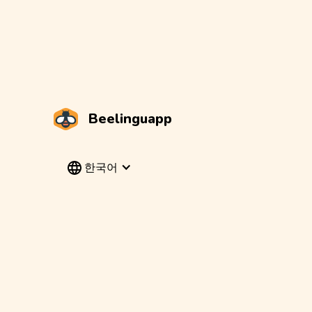
Beelinguapp
한국어