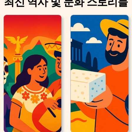
최신 역사 및 문화 스토리들