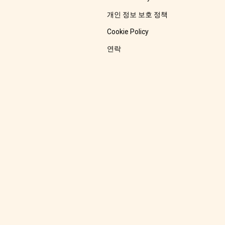
개인 정보 보호 정책
Cookie Policy
연락