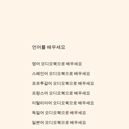
언어를 배우세요
영어 오디오북으로 배우세요
스페인어 오디오북으로 배우세요
포르투갈어 오디오북으로 배우세요
프랑스어 오디오북으로 배우세요
이탈리아어 오디오북으로 배우세요
독일어 오디오북으로 배우세요
일본어 오디오북으로 배우세요