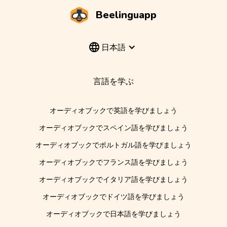
Beelinguapp
日本語
言語を学ぶ
オーディオブックで英語を学びましょう
オーディオブックでスペイン語を学びましょう
オーディオブックでポルトガル語を学びましょう
オーディオブックでフランス語を学びましょう
オーディオブックでイタリア語を学びましょう
オーディオブックでドイツ語を学びましょう
オーディオブックで日本語を学びましょう