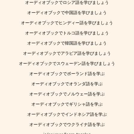
オーディオブックでロシア語を学びましょう
オーディオブックで中国語を学びましょう
オーディオブックでヒンディー語を学びましょう
オーディオブックでトルコ語を学びましょう
オーディオブックで韓国語を学びましょう
オーディオブックでアラビア語を学びましょう
オーディオブックでスウェーデン語を学びましょう
オーディオブックでポーランド語を学ぶ
オーディオブックでオランダ語を学ぶ
オーディオブックでノルウェー語を学ぶ
オーディオブックでギリシャ語を学ぶ
オーディオブックでインドネシア語を学ぶ
オーディオブックでウクライナ語を学ぶ