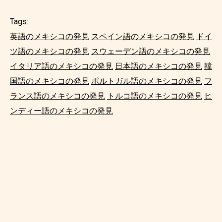
Tags:
英語のメキシコの発見
スペイン語のメキシコの発見
ドイ
ツ語のメキシコの発見
スウェーデン語のメキシコの発見
イタリア語のメキシコの発見
日本語のメキシコの発見
韓
国語のメキシコの発見
ポルトガル語のメキシコの発見
フ
ランス語のメキシコの発見
トルコ語のメキシコの発見
ヒ
ンディー語のメキシコの発見