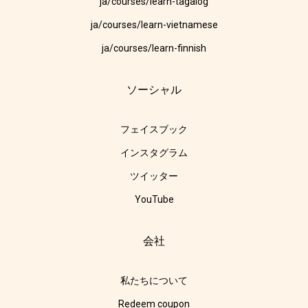
ja/courses/learn-tagalog
ja/courses/learn-vietnamese
ja/courses/learn-finnish
ソーシャル
フェイスブック
インスタグラム
ツイッター
YouTube
会社
私たちについて
Redeem coupon