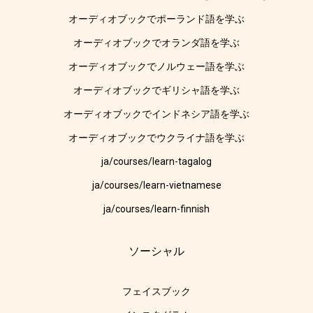
オーディオブックでポーランド語を学ぶ
オーディオブックでオランダ語を学ぶ
オーディオブックでノルウェー語を学ぶ
オーディオブックでギリシャ語を学ぶ
オーディオブックでインドネシア語を学ぶ
オーディオブックでウクライナ語を学ぶ
ja/courses/learn-tagalog
ja/courses/learn-vietnamese
ja/courses/learn-finnish
ソーシャル
フェイスブック