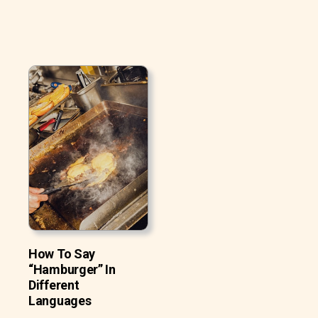
How To Say
“Hamburger” In
Different
Languages