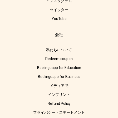
インスタグラム
ツイッター
YouTube
会社
私たちについて
Redeem coupon
Beelinguapp for Education
Beelinguapp for Business
メディアで
インプリント
Refund Policy
プライバシー・ステートメント