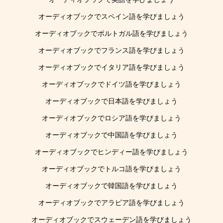
オーディオブックでスペイン語を学びましょう
オーディオブックでポルトガル語を学びましょう
オーディオブックでフランス語を学びましょう
オーディオブックでイタリア語を学びましょう
オーディオブックでドイツ語を学びましょう
オーディオブックで日本語を学びましょう
オーディオブックでロシア語を学びましょう
オーディオブックで中国語を学びましょう
オーディオブックでヒンディー語を学びましょう
オーディオブックでトルコ語を学びましょう
オーディオブックで韓国語を学びましょう
オーディオブックでアラビア語を学びましょう
オーディオブックでスウェーデン語を学びましょう