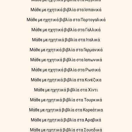
Μάθε με ηχητικά βιβλία στα Ισπανικά
Μάθε με ηχητικά βιβλία στα Πορτογαλικά
Μάθε με ηχητικά βιβλία στα Γαλλικά
Μάθε με ηχητικά βιβλία στα Ιταλικά
Μάθε με ηχητικά βιβλία στα Γερμανικά
Μάθε με ηχητικά βιβλία στα Ιαπωνικά
Μάθε με ηχητικά βιβλία στα Ρωσικά
Μάθε με ηχητικά βιβλία στα Κινέζικα
Μάθε με ηχητικά βιβλία στα Χίντι
Μάθε με ηχητικά βιβλία στα Τουρκικά
Μάθε με ηχητικά βιβλία στα Κορεάτικα
Μάθε με ηχητικά βιβλία στα Αραβικά
Μάθε με ηχητικά βιβλία στα Σουηδικά