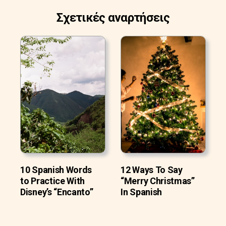
Σχετικές αναρτήσεις
10 Spanish Words
12 Ways To Say
to Practice With
“Merry Christmas”
Disney’s “Encanto”
In Spanish