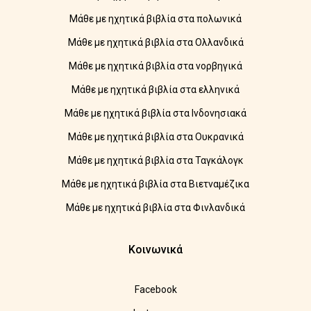
Μάθε με ηχητικά βιβλία στα πολωνικά
Μάθε με ηχητικά βιβλία στα Ολλανδικά
Μάθε με ηχητικά βιβλία στα νορβηγικά
Μάθε με ηχητικά βιβλία στα ελληνικά
Μάθε με ηχητικά βιβλία στα Ινδονησιακά
Μάθε με ηχητικά βιβλία στα Ουκρανικά
Μάθε με ηχητικά βιβλία στα Ταγκάλογκ
Μάθε με ηχητικά βιβλία στα Βιετναμέζικα
Μάθε με ηχητικά βιβλία στα Φινλανδικά
Κοινωνικά
Facebook