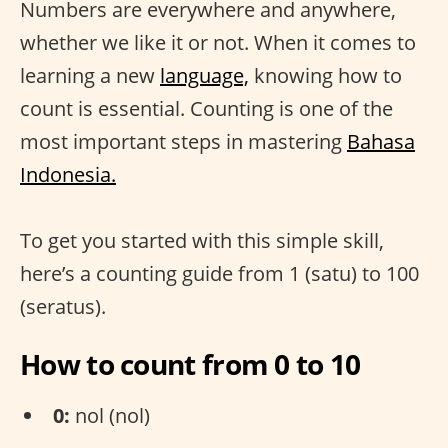
Numbers are everywhere and anywhere,
whether we like it or not. When it comes to
learning a new
language,
knowing how to
count is essential. Counting is one of the
most important steps in mastering
Bahasa
Indonesia.
To get you started with this simple skill,
here’s a counting guide from 1 (satu) to 100
(seratus).
How to count from 0 to 10
0:
nol (nol)