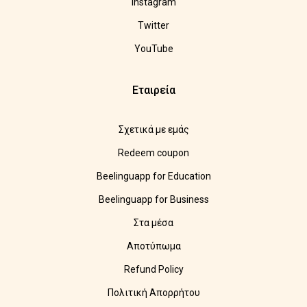
Instagram
Twitter
YouTube
Εταιρεία
Σχετικά με εμάς
Redeem coupon
Beelinguapp for Education
Beelinguapp for Business
Στα μέσα
Αποτύπωμα
Refund Policy
Πολιτική Απορρήτου