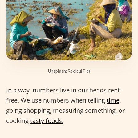
Unsplash: Redicul Pict
In a way, numbers live in our heads rent-
free. We use numbers when telling
time,
going shopping, measuring something, or
cooking
tasty foods.