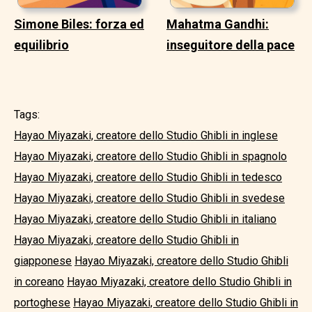
Simone Biles: forza ed
Mahatma Gandhi:
equilibrio
inseguitore della pace
Tags:
Hayao Miyazaki, creatore dello Studio Ghibli in inglese
Hayao Miyazaki, creatore dello Studio Ghibli in spagnolo
Hayao Miyazaki, creatore dello Studio Ghibli in tedesco
Hayao Miyazaki, creatore dello Studio Ghibli in svedese
Hayao Miyazaki, creatore dello Studio Ghibli in italiano
Hayao Miyazaki, creatore dello Studio Ghibli in
giapponese
Hayao Miyazaki, creatore dello Studio Ghibli
in coreano
Hayao Miyazaki, creatore dello Studio Ghibli in
portoghese
Hayao Miyazaki, creatore dello Studio Ghibli in