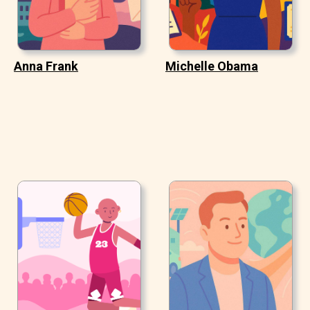
Anna Frank
Michelle Obama