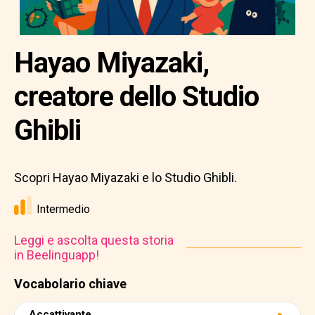
Hayao Miyazaki,
creatore dello Studio
Ghibli
Scopri Hayao Miyazaki e lo Studio Ghibli.
Intermedio
Leggi e ascolta questa storia
in Beelinguapp!
Vocabolario chiave
Accattivante