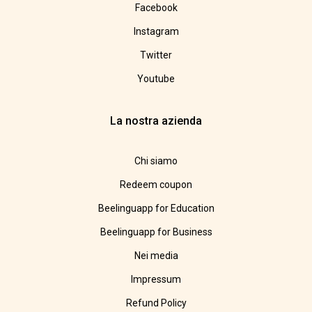
Facebook
Instagram
Twitter
Youtube
La nostra azienda
Chi siamo
Redeem coupon
Beelinguapp for Education
Beelinguapp for Business
Nei media
Impressum
Refund Policy