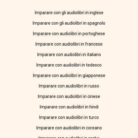
Imparare con gli audiolibri in inglese
Imparare con gli audiolibri in spagnolo
Imparare con audiolibri in portoghese
Imparare con audiolibri in francese
Imparare con audiolibri in italiano
Imparare con audiolibri in tedesco
Imparare con audiolibri in giapponese
Imparare con audiolibri in russo
Imparare con audiolibri in cinese
Imparare con audiolibri in hindi
Imparare con audiolibri in turco
Imparare con audiolibri in coreano