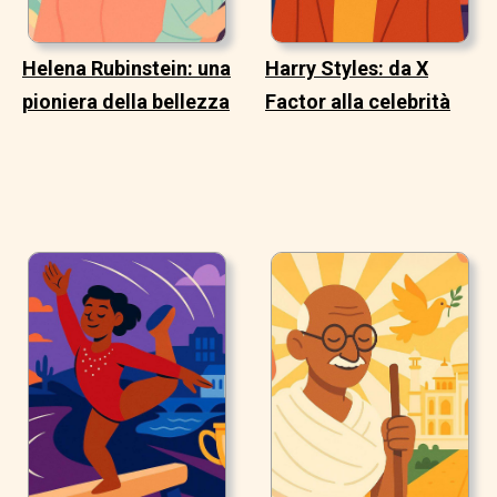
Helena Rubinstein: una
Harry Styles: da X
pioniera della bellezza
Factor alla celebrità