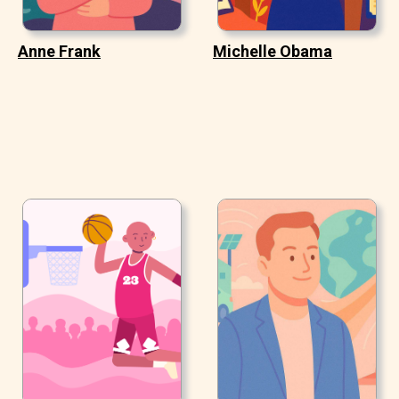
Anne Frank
Michelle Obama