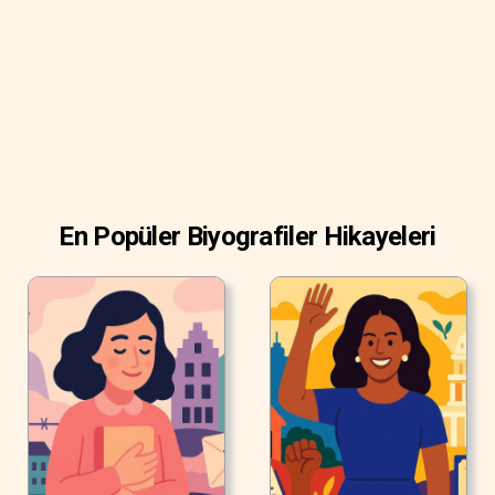
En Popüler Biyografiler Hikayeleri