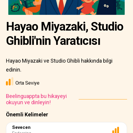
Hayao Miyazaki, Studio
Ghibli'nin Yaratıcısı
Hayao Miyazaki ve Studio Ghibli hakkında bilgi
edinin.
Orta Seviye
Beelinguappta bu hikayeyi
okuyun ve dinleyin!
Önemli Kelimeler
Sevecen