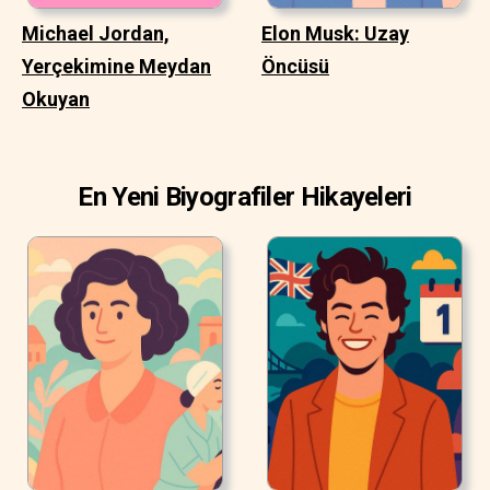
Michael Jordan,
Elon Musk: Uzay
Yerçekimine Meydan
Öncüsü
Okuyan
En Yeni Biyografiler Hikayeleri