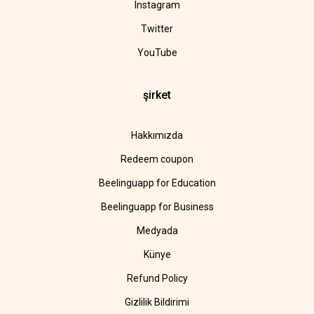
Instagram
Twitter
YouTube
şirket
Hakkımızda
Redeem coupon
Beelinguapp for Education
Beelinguapp for Business
Medyada
Künye
Refund Policy
Gizlilik Bildirimi