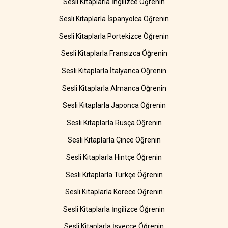
Sesli Kitaplarla İngilizce Öğrenin
Sesli Kitaplarla İspanyolca Öğrenin
Sesli Kitaplarla Portekizce Öğrenin
Sesli Kitaplarla Fransızca Öğrenin
Sesli Kitaplarla İtalyanca Öğrenin
Sesli Kitaplarla Almanca Öğrenin
Sesli Kitaplarla Japonca Öğrenin
Sesli Kitaplarla Rusça Öğrenin
Sesli Kitaplarla Çince Öğrenin
Sesli Kitaplarla Hintçe Öğrenin
Sesli Kitaplarla Türkçe Öğrenin
Sesli Kitaplarla Korece Öğrenin
Sesli Kitaplarla İngilizce Öğrenin
Sesli Kitaplarla İsveççe Öğrenin