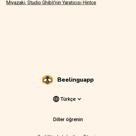
Miyazaki, Studio Ghibli'nin Yaratıcısı Hintçe
Beelinguapp
Türkçe
Diller öğrenin