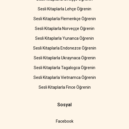
Sesli Kitaplarla Lehçe Öğrenin
Sesli Kitaplarla Flemenkçe Öğrenin
Sesli Kitaplarla Norveççe Öğrenin
Sesli Kitaplarla Yunanca Öğrenin
Sesli Kitaplarla Endonezce Öğrenin
Sesli Kitaplarla Ukraynaca Öğrenin
Sesli Kitaplarla Tagalogca Öğrenin
Sesli Kitaplarla Vietnamca Öğrenin
Sesli Kitaplarla Fince Öğrenin
Sosyal
Facebook