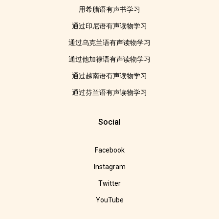
用希腊语有声书学习
通过印尼语有声读物学习
通过乌克兰语有声读物学习
通过他加禄语有声读物学习
通过越南语有声读物学习
通过芬兰语有声读物学习
Social
Facebook
Instagram
Twitter
YouTube