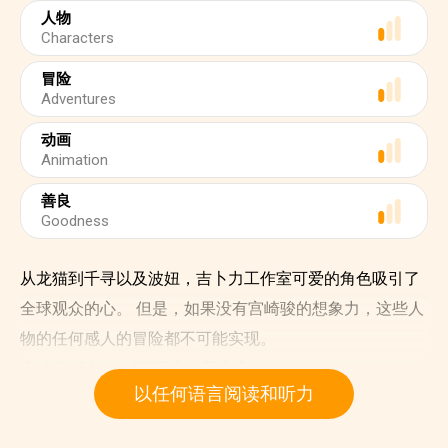
人物
Characters
冒险
Adventures
动画
Animation
善良
Goodness
从龙猫到千寻以及波妞，吉卜力工作室可爱的角色吸引了
全球观众的心。 但是，如果没有宫崎骏的想象力，这些人
物的任何感人的冒险都不可能实现。
宫崎骏1941年1月5日出生于东京。
以任何语言阅读和听力