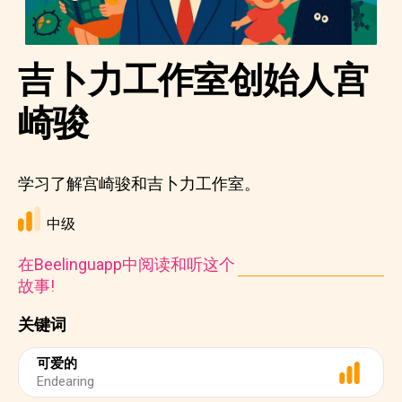
吉卜力工作室创始人宫
崎骏
学习了解宫崎骏和吉卜力工作室。
中级
在Beelinguapp中阅读和听这个
故事!
关键词
可爱的
Endearing