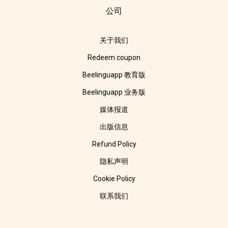
公司
关于我们
Redeem coupon
Beelinguapp 教育版
Beelinguapp 业务版
媒体报道
出版信息
Refund Policy
隐私声明
Cookie Policy
联系我们