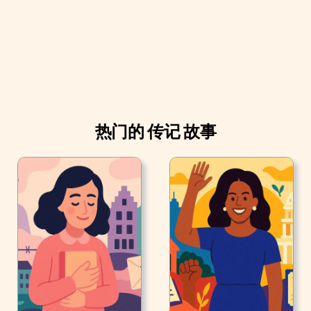
热门的 传记 故事