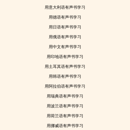
用意大利语有声书学习
用德语有声书学习
用日语有声书学习
用俄语有声书学习
用中文有声书学习
用印地语有声书学习
用土耳其语有声书学习
用韩语有声书学习
用阿拉伯语有声书学习
用瑞典语有声书学习
用波兰语有声书学习
用荷兰语有声书学习
用挪威语有声书学习