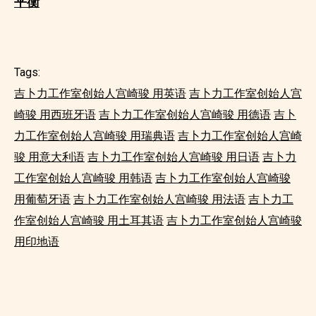
平衡
Tags:
吉卜力工作室创始人宫崎骏 用英语
吉卜力工作室创始人宫
崎骏 用西班牙语
吉卜力工作室创始人宫崎骏 用德语
吉卜
力工作室创始人宫崎骏 用瑞典语
吉卜力工作室创始人宫崎
骏 用意大利语
吉卜力工作室创始人宫崎骏 用日语
吉卜力
工作室创始人宫崎骏 用韩语
吉卜力工作室创始人宫崎骏
用葡萄牙语
吉卜力工作室创始人宫崎骏 用法语
吉卜力工
作室创始人宫崎骏 用土耳其语
吉卜力工作室创始人宫崎骏
用印地语