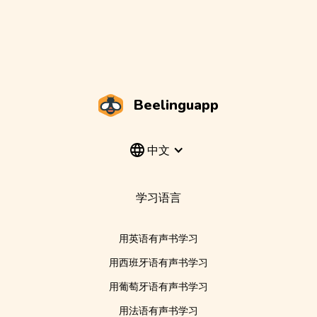
Beelinguapp
中文
学习语言
用英语有声书学习
用西班牙语有声书学习
用葡萄牙语有声书学习
用法语有声书学习