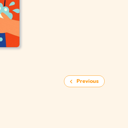
Previous