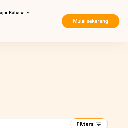
ajar Bahasa
Mulai sekarang
Filters