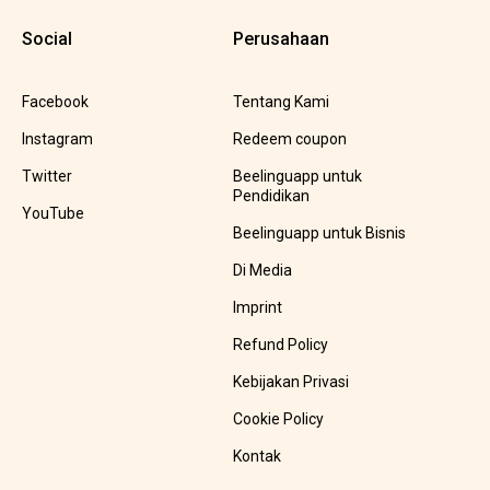
Social
Perusahaan
Facebook
Tentang Kami
Instagram
Redeem coupon
Twitter
Beelinguapp untuk
Pendidikan
YouTube
Beelinguapp untuk Bisnis
Di Media
Imprint
Refund Policy
Kebijakan Privasi
Cookie Policy
Kontak