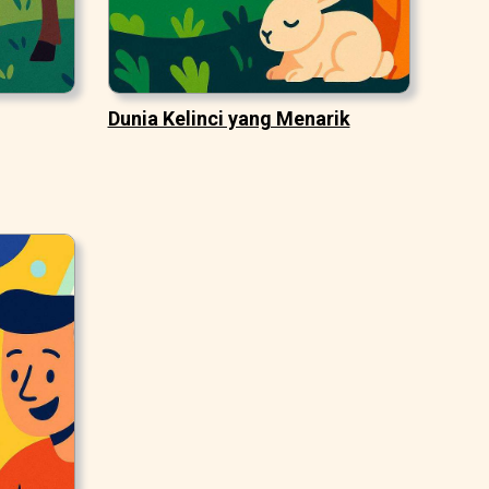
Dunia Kelinci yang Menarik