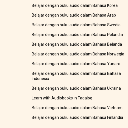
Belajar dengan buku audio dalam Bahasa Korea
Belajar dengan buku audio dalam Bahasa Arab
Belajar dengan buku audio dalam Bahasa Swedia
Belajar dengan buku audio dalam Bahasa Polandia
Belajar dengan buku audio dalam Bahasa Belanda
Belajar dengan buku audio dalam Bahasa Norwegia
Belajar dengan buku audio dalam Bahasa Yunani
Belajar dengan buku audio dalam Bahasa Bahasa
Indonesia
Belajar dengan buku audio dalam Bahasa Ukraina
Learn with Audiobooks in Tagalog
Belajar dengan buku audio dalam Bahasa Vietnam
Belajar dengan buku audio dalam Bahasa Finlandia