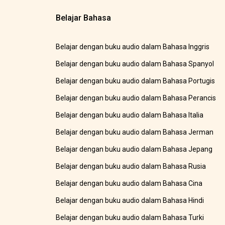
Belajar Bahasa
Belajar dengan buku audio dalam Bahasa Inggris
Belajar dengan buku audio dalam Bahasa Spanyol
Belajar dengan buku audio dalam Bahasa Portugis
Belajar dengan buku audio dalam Bahasa Perancis
Belajar dengan buku audio dalam Bahasa Italia
Belajar dengan buku audio dalam Bahasa Jerman
Belajar dengan buku audio dalam Bahasa Jepang
Belajar dengan buku audio dalam Bahasa Rusia
Belajar dengan buku audio dalam Bahasa Cina
Belajar dengan buku audio dalam Bahasa Hindi
Belajar dengan buku audio dalam Bahasa Turki