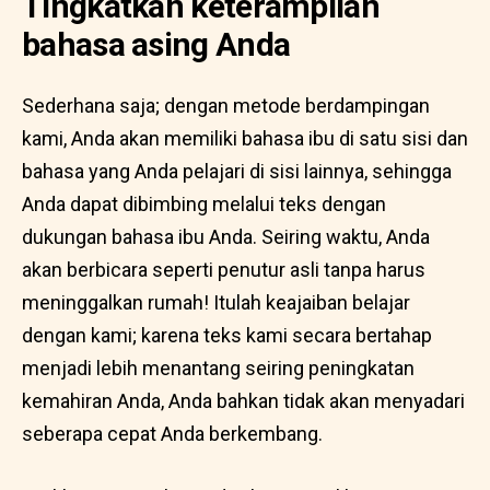
Tingkatkan keterampilan
bahasa asing Anda
Sederhana saja; dengan metode berdampingan
kami, Anda akan memiliki bahasa ibu di satu sisi dan
bahasa yang Anda pelajari di sisi lainnya, sehingga
Anda dapat dibimbing melalui teks dengan
dukungan bahasa ibu Anda. Seiring waktu, Anda
akan berbicara seperti penutur asli tanpa harus
meninggalkan rumah! Itulah keajaiban belajar
dengan kami; karena teks kami secara bertahap
menjadi lebih menantang seiring peningkatan
kemahiran Anda, Anda bahkan tidak akan menyadari
seberapa cepat Anda berkembang.