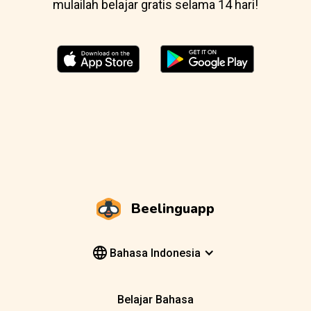
mulailah belajar gratis selama 14 hari!
Beelinguapp
Bahasa Indonesia
Belajar Bahasa