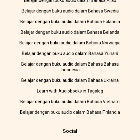
Belajar dengan buku audio dalam Bahasa Arab
Belajar dengan buku audio dalam Bahasa Swedia
Belajar dengan buku audio dalam Bahasa Polandia
Belajar dengan buku audio dalam Bahasa Belanda
Belajar dengan buku audio dalam Bahasa Norwegia
Belajar dengan buku audio dalam Bahasa Yunani
Belajar dengan buku audio dalam Bahasa Bahasa
Indonesia
Belajar dengan buku audio dalam Bahasa Ukraina
Learn with Audiobooks in Tagalog
Belajar dengan buku audio dalam Bahasa Vietnam
Belajar dengan buku audio dalam Bahasa Finlandia
Social