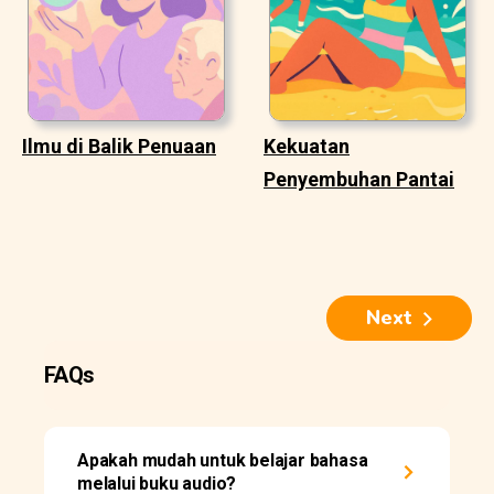
Ilmu di Balik Penuaan
Kekuatan
Penyembuhan Pantai
Next
FAQs
Apakah mudah untuk belajar bahasa
melalui buku audio?