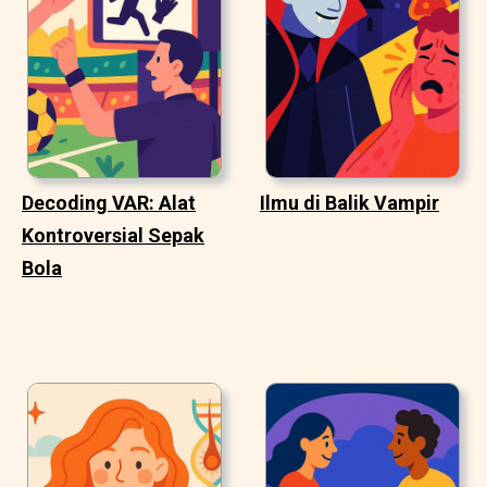
Decoding VAR: Alat
Ilmu di Balik Vampir
Kontroversial Sepak
Bola