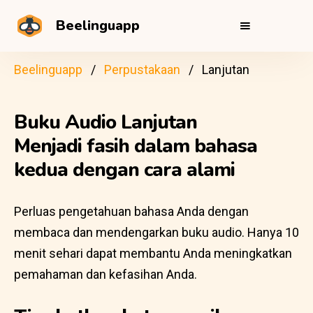
Beelinguapp
Beelinguapp
Perpustakaan
Lanjutan
Buku Audio Lanjutan
Menjadi fasih dalam bahasa
kedua dengan cara alami
Perluas pengetahuan bahasa Anda dengan
membaca dan mendengarkan buku audio. Hanya 10
menit sehari dapat membantu Anda meningkatkan
pemahaman dan kefasihan Anda.