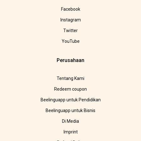
Facebook
Instagram
Twitter
YouTube
Perusahaan
Tentang Kami
Redeem coupon
Beelinguapp untuk Pendidikan
Beelinguapp untuk Bisnis
Di Media
Imprint