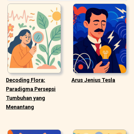
Decoding Flora:
Arus Jenius Tesla
Paradigma Persepsi
Tumbuhan yang
Menantang