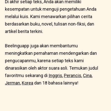
Di akhir setiap teks, Anda akan memiliki
kesempatan untuk menguji pengetahuan Anda
melalui kuis. Kami menawarkan pilihan cerita
berdasarkan buku, novel, tulisan non-fiksi, dan
artikel berita terkini.
Beelinguapp juga akan membantumu
meningkatkan pemahaman mendengarkan dan
pengucapanmu, karena setiap teks kami
dinarasikan oleh aktor suara asli. Temukan judul
favoritmu sekarang di
Inggris
,
Perancis
,
Cina
,
Jerman
,
Korea
dan 18 bahasa lainnya!