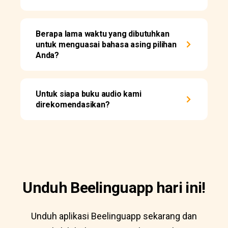
Berapa lama waktu yang dibutuhkan
untuk menguasai bahasa asing pilihan
Anda?
Untuk siapa buku audio kami
direkomendasikan?
Unduh Beelinguapp hari ini!
Unduh aplikasi Beelinguapp sekarang dan