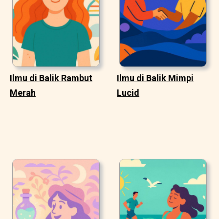
Ilmu di Balik Rambut
Ilmu di Balik Mimpi
Merah
Lucid