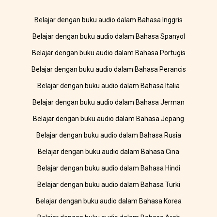
Belajar dengan buku audio dalam Bahasa Inggris
Belajar dengan buku audio dalam Bahasa Spanyol
Belajar dengan buku audio dalam Bahasa Portugis
Belajar dengan buku audio dalam Bahasa Perancis
Belajar dengan buku audio dalam Bahasa Italia
Belajar dengan buku audio dalam Bahasa Jerman
Belajar dengan buku audio dalam Bahasa Jepang
Belajar dengan buku audio dalam Bahasa Rusia
Belajar dengan buku audio dalam Bahasa Cina
Belajar dengan buku audio dalam Bahasa Hindi
Belajar dengan buku audio dalam Bahasa Turki
Belajar dengan buku audio dalam Bahasa Korea