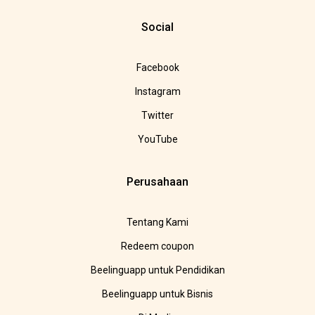
Social
Facebook
Instagram
Twitter
YouTube
Perusahaan
Tentang Kami
Redeem coupon
Beelinguapp untuk Pendidikan
Beelinguapp untuk Bisnis