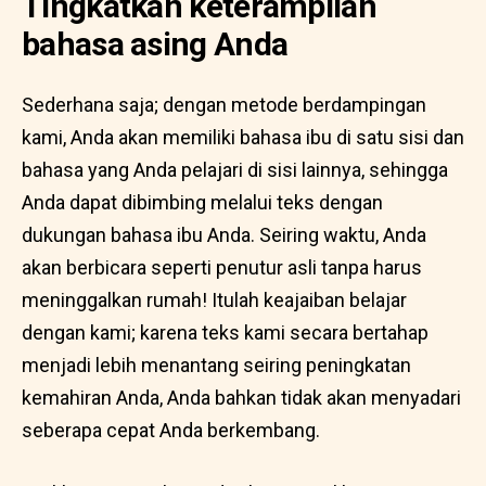
Tingkatkan keterampilan
bahasa asing Anda
Sederhana saja; dengan metode berdampingan
kami, Anda akan memiliki bahasa ibu di satu sisi dan
bahasa yang Anda pelajari di sisi lainnya, sehingga
Anda dapat dibimbing melalui teks dengan
dukungan bahasa ibu Anda. Seiring waktu, Anda
akan berbicara seperti penutur asli tanpa harus
meninggalkan rumah! Itulah keajaiban belajar
dengan kami; karena teks kami secara bertahap
menjadi lebih menantang seiring peningkatan
kemahiran Anda, Anda bahkan tidak akan menyadari
seberapa cepat Anda berkembang.