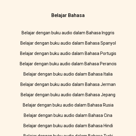
Belajar Bahasa
Belajar dengan buku audio dalam Bahasa Inggris
Belajar dengan buku audio dalam Bahasa Spanyol
Belajar dengan buku audio dalam Bahasa Portugis
Belajar dengan buku audio dalam Bahasa Perancis
Belajar dengan buku audio dalam Bahasa Italia
Belajar dengan buku audio dalam Bahasa Jerman
Belajar dengan buku audio dalam Bahasa Jepang
Belajar dengan buku audio dalam Bahasa Rusia
Belajar dengan buku audio dalam Bahasa Cina
Belajar dengan buku audio dalam Bahasa Hindi