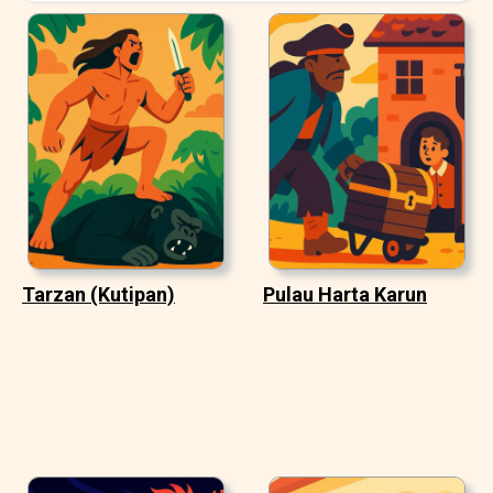
Tarzan (Kutipan)
Pulau Harta Karun