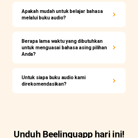
Apakah mudah untuk belajar bahasa
melalui buku audio?
Berapa lama waktu yang dibutuhkan
untuk menguasai bahasa asing pilihan
Anda?
Untuk siapa buku audio kami
direkomendasikan?
Unduh Beelinguapp hari ini!