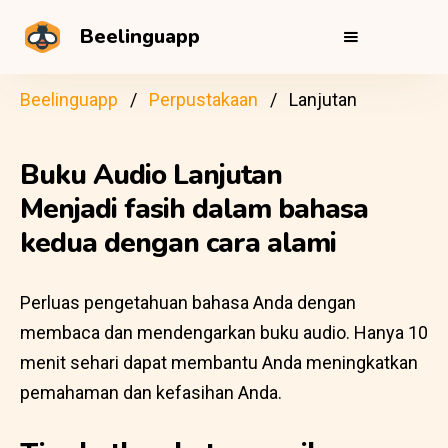
Beelinguapp
Beelinguapp
Perpustakaan
Lanjutan
Buku Audio Lanjutan
Menjadi fasih dalam bahasa
kedua dengan cara alami
Perluas pengetahuan bahasa Anda dengan
membaca dan mendengarkan buku audio. Hanya 10
menit sehari dapat membantu Anda meningkatkan
pemahaman dan kefasihan Anda.