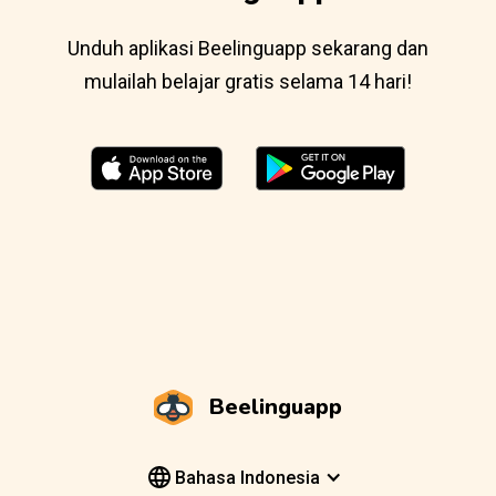
Unduh aplikasi Beelinguapp sekarang dan
mulailah belajar gratis selama 14 hari!
Beelinguapp
Bahasa Indonesia