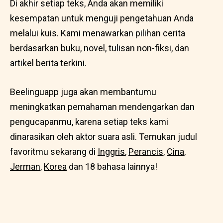
Di akhir setiap teks, Anda akan memiliki
kesempatan untuk menguji pengetahuan Anda
melalui kuis. Kami menawarkan pilihan cerita
berdasarkan buku, novel, tulisan non-fiksi, dan
artikel berita terkini.
Beelinguapp juga akan membantumu
meningkatkan pemahaman mendengarkan dan
pengucapanmu, karena setiap teks kami
dinarasikan oleh aktor suara asli. Temukan judul
favoritmu sekarang di
Inggris
,
Perancis
,
Cina
,
Jerman
,
Korea
dan 18 bahasa lainnya!