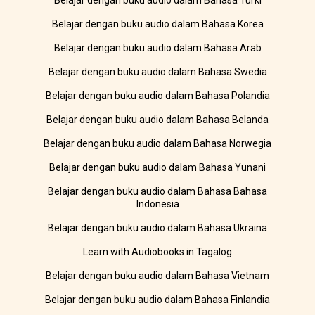
Belajar dengan buku audio dalam Bahasa Turki
Belajar dengan buku audio dalam Bahasa Korea
Belajar dengan buku audio dalam Bahasa Arab
Belajar dengan buku audio dalam Bahasa Swedia
Belajar dengan buku audio dalam Bahasa Polandia
Belajar dengan buku audio dalam Bahasa Belanda
Belajar dengan buku audio dalam Bahasa Norwegia
Belajar dengan buku audio dalam Bahasa Yunani
Belajar dengan buku audio dalam Bahasa Bahasa
Indonesia
Belajar dengan buku audio dalam Bahasa Ukraina
Learn with Audiobooks in Tagalog
Belajar dengan buku audio dalam Bahasa Vietnam
Belajar dengan buku audio dalam Bahasa Finlandia