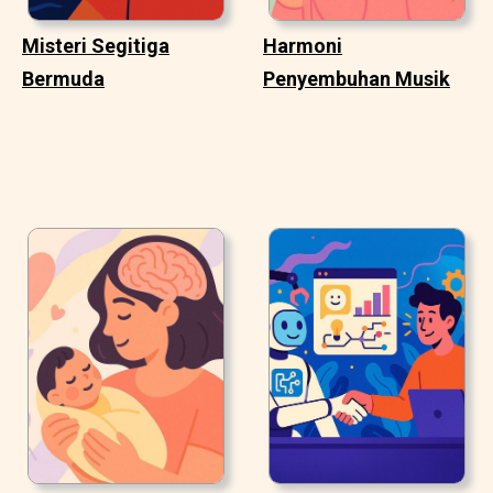
Misteri Segitiga
Harmoni
Bermuda
Penyembuhan Musik