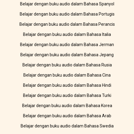
Belajar dengan buku audio dalam Bahasa Spanyol
Belajar dengan buku audio dalam Bahasa Portugis
Belajar dengan buku audio dalam Bahasa Perancis
Belajar dengan buku audio dalam Bahasa Italia
Belajar dengan buku audio dalam Bahasa Jerman
Belajar dengan buku audio dalam Bahasa Jepang
Belajar dengan buku audio dalam Bahasa Rusia
Belajar dengan buku audio dalam Bahasa Cina
Belajar dengan buku audio dalam Bahasa Hindi
Belajar dengan buku audio dalam Bahasa Turki
Belajar dengan buku audio dalam Bahasa Korea
Belajar dengan buku audio dalam Bahasa Arab
Belajar dengan buku audio dalam Bahasa Swedia