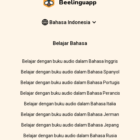
Beelinguapp
Bahasa Indonesia
Belajar Bahasa
Belajar dengan buku audio dalam Bahasa Inggris
Belajar dengan buku audio dalam Bahasa Spanyol
Belajar dengan buku audio dalam Bahasa Portugis
Belajar dengan buku audio dalam Bahasa Perancis
Belajar dengan buku audio dalam Bahasa Italia
Belajar dengan buku audio dalam Bahasa Jerman
Belajar dengan buku audio dalam Bahasa Jepang
Belajar dengan buku audio dalam Bahasa Rusia