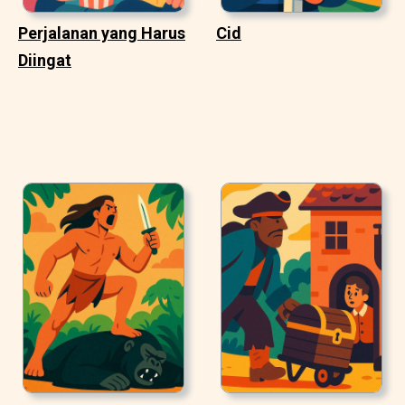
Perjalanan yang Harus
Cid
Diingat