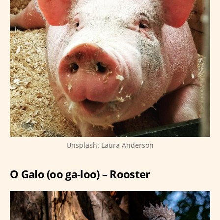
Unsplash: Laura Anderson
O Galo (oo ga-loo) – Rooster