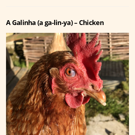
A Galinha (a ga-lin-ya) – Chicken