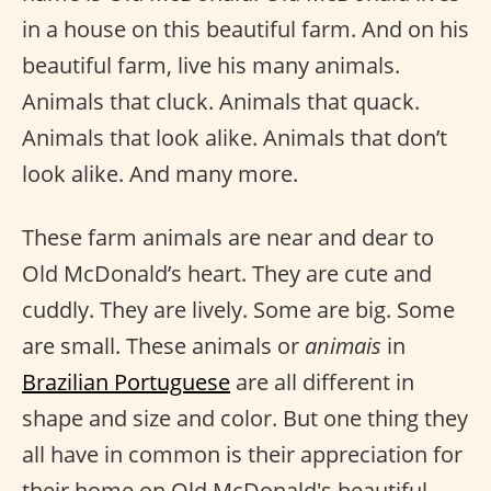
in a house on this beautiful farm. And on his
beautiful farm, live his many animals.
Animals that cluck. Animals that quack.
Animals that look alike. Animals that don’t
look alike. And many more.
These farm animals are near and dear to
Old McDonald’s heart. They are cute and
cuddly. They are lively. Some are big. Some
are small. These animals or
animais
in
Brazilian Portuguese
are all different in
shape and size and color. But one thing they
all have in common is their appreciation for
their home on Old McDonald's beautiful