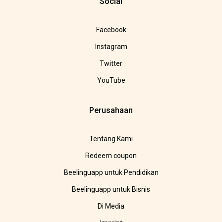
Social
Facebook
Instagram
Twitter
YouTube
Perusahaan
Tentang Kami
Redeem coupon
Beelinguapp untuk Pendidikan
Beelinguapp untuk Bisnis
Di Media