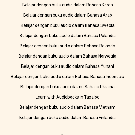
Belajar dengan buku audio dalam Bahasa Korea
Belajar dengan buku audio dalam Bahasa Arab
Belajar dengan buku audio dalam Bahasa Swedia
Belajar dengan buku audio dalam Bahasa Polandia
Belajar dengan buku audio dalam Bahasa Belanda
Belajar dengan buku audio dalam Bahasa Norwegia
Belajar dengan buku audio dalam Bahasa Yunani
Belajar dengan buku audio dalam Bahasa Bahasa Indonesia
Belajar dengan buku audio dalam Bahasa Ukraina
Learn with Audiobooks in Tagalog
Belajar dengan buku audio dalam Bahasa Vietnam
Belajar dengan buku audio dalam Bahasa Finlandia