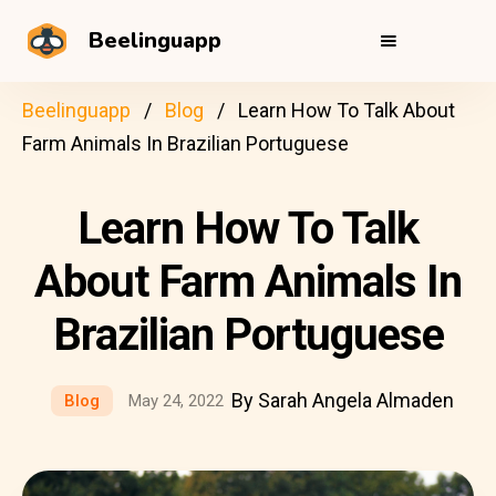
Beelinguapp
Beelinguapp
Blog
Learn How To Talk About
Farm Animals In Brazilian Portuguese
Learn How To Talk
About Farm Animals In
Brazilian Portuguese
By Sarah Angela Almaden
Blog
May 24, 2022