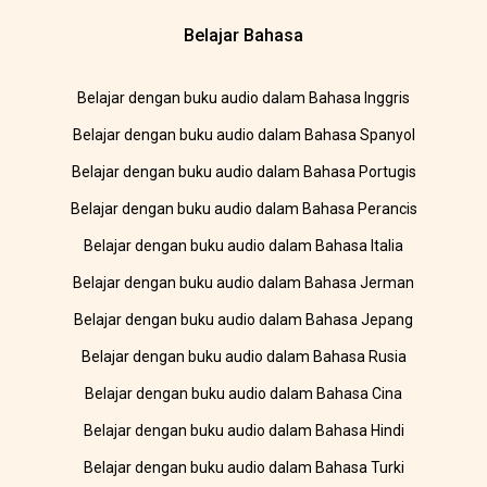
Belajar Bahasa
Belajar dengan buku audio dalam Bahasa Inggris
Belajar dengan buku audio dalam Bahasa Spanyol
Belajar dengan buku audio dalam Bahasa Portugis
Belajar dengan buku audio dalam Bahasa Perancis
Belajar dengan buku audio dalam Bahasa Italia
Belajar dengan buku audio dalam Bahasa Jerman
Belajar dengan buku audio dalam Bahasa Jepang
Belajar dengan buku audio dalam Bahasa Rusia
Belajar dengan buku audio dalam Bahasa Cina
Belajar dengan buku audio dalam Bahasa Hindi
Belajar dengan buku audio dalam Bahasa Turki