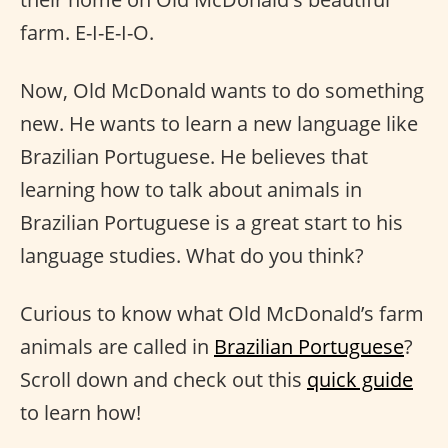
farm. E-I-E-I-O.
Now, Old McDonald wants to do something
new. He wants to learn a new language like
Brazilian Portuguese. He believes that
learning how to talk about animals in
Brazilian Portuguese is a great start to his
language studies. What do you think?
Curious to know what Old McDonald’s farm
animals are called in
Brazilian Portuguese
?
Scroll down and check out this
quick guide
to learn how!