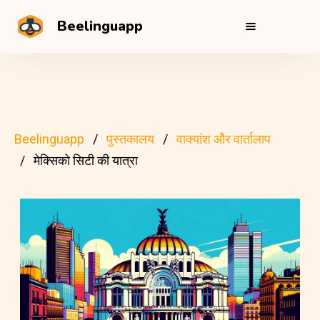
Beelinguapp
Beelinguapp
पुस्तकालय
वाक्यांश और वार्तालाप
मेक्सिको सिटी की यात्रा