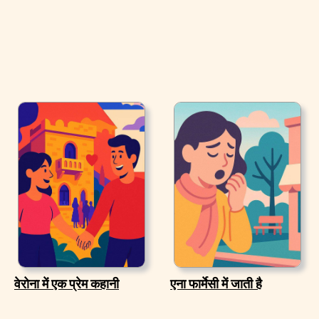
वेरोना में एक प्रेम कहानी
एना फार्मेसी में जाती है