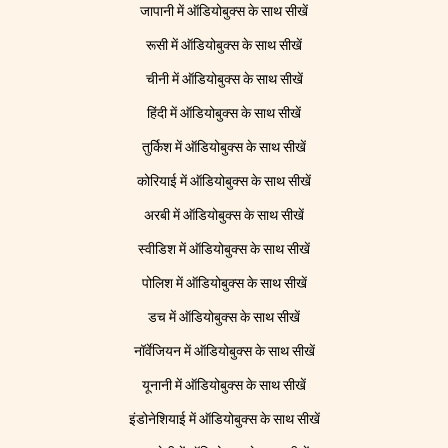
जापानी में ऑडियोबुक्स के साथ सीखें
रूसी में ऑडियोबुक्स के साथ सीखें
चीनी में ऑडियोबुक्स के साथ सीखें
हिंदी में ऑडियोबुक्स के साथ सीखें
तुर्किश में ऑडियोबुक्स के साथ सीखें
कोरियाई में ऑडियोबुक्स के साथ सीखें
अरबी में ऑडियोबुक्स के साथ सीखें
स्वीडिश में ऑडियोबुक्स के साथ सीखें
पोलिश में ऑडियोबुक्स के साथ सीखें
डच में ऑडियोबुक्स के साथ सीखें
नॉर्वेजियन में ऑडियोबुक्स के साथ सीखें
यूनानी में ऑडियोबुक्स के साथ सीखें
इंडोनेशियाई में ऑडियोबुक्स के साथ सीखें