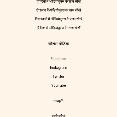
यूक्रेनी में ऑडियोबुक्स के साथ सीखें
टैगालोग में ऑडियोबुक्स के साथ सीखें
वियतनामी में ऑडियोबुक्स के साथ सीखें
फिनिश में ऑडियोबुक्स के साथ सीखें
सोशल मीडिया
Facebook
Instagram
Twitter
YouTube
कम्पनी
हमारे बारे में