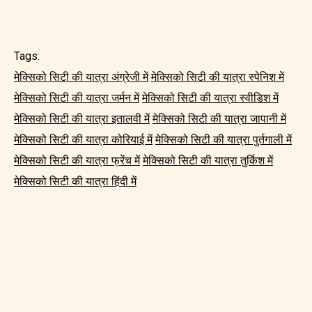
Tags:
मेक्सिको सिटी की यात्रा अंग्रेजी में
मेक्सिको सिटी की यात्रा स्पेनिश में
मेक्सिको सिटी की यात्रा जर्मन में
मेक्सिको सिटी की यात्रा स्वीडिश में
मेक्सिको सिटी की यात्रा इतालवी में
मेक्सिको सिटी की यात्रा जापानी में
मेक्सिको सिटी की यात्रा कोरियाई में
मेक्सिको सिटी की यात्रा पुर्तगाली में
मेक्सिको सिटी की यात्रा फ्रेंच में
मेक्सिको सिटी की यात्रा तुर्किश में
मेक्सिको सिटी की यात्रा हिंदी में