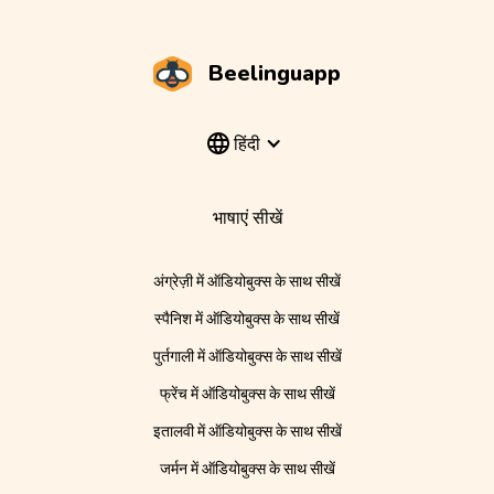
Beelinguapp
हिंदी
भाषाएं सीखें
अंग्रेज़ी में ऑडियोबुक्स के साथ सीखें
स्पैनिश में ऑडियोबुक्स के साथ सीखें
पुर्तगाली में ऑडियोबुक्स के साथ सीखें
फ्रेंच में ऑडियोबुक्स के साथ सीखें
इतालवी में ऑडियोबुक्स के साथ सीखें
जर्मन में ऑडियोबुक्स के साथ सीखें