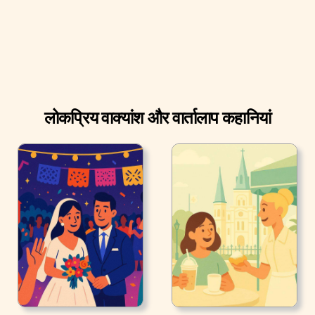
लोकप्रिय वाक्यांश और वार्तालाप कहानियां